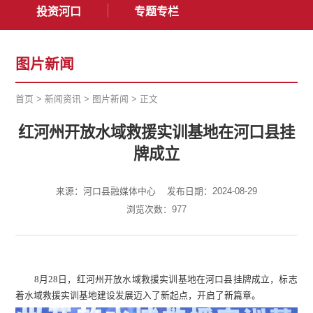
投资河口
专题专栏
图片新闻
首页
>
新闻资讯
>
图片新闻
>
正文
红河州开放水域救援实训基地在河口县挂
牌成立
来源：河口县融媒体中心
发布日期：2024-08-29
浏览次数：
977
8月28日，红河州开放水域救援实训基地在河口县挂牌成立，标志
着水域救援实训基地建设发展迈入了新起点，开启了新篇章。