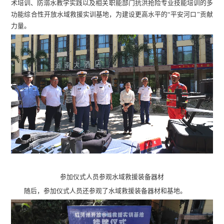
术培训、防溺水教学实践以及相关职能部门抗洪抢险专业技能培训的多
功能综合性开放水域救援实训基地，为建设更高水平的“平安河口”贡献
力量。
参加仪式人员参观水域救援装备器材
随后，参加仪式人员还参观了水域救援装备器材和基地。