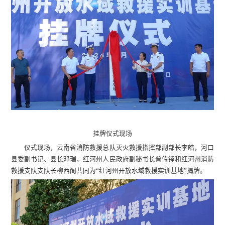
挂牌仪式现场
仪式现场，云南省消防救援总队灭火救援指挥部副部长李皓，河口
县委副书记、县长邓瑞，红河州人民政府副秘书长普传锋和红河州消防
救援支队支队长柳西阁共同为“红河州开放水域救援实训基地”揭牌。