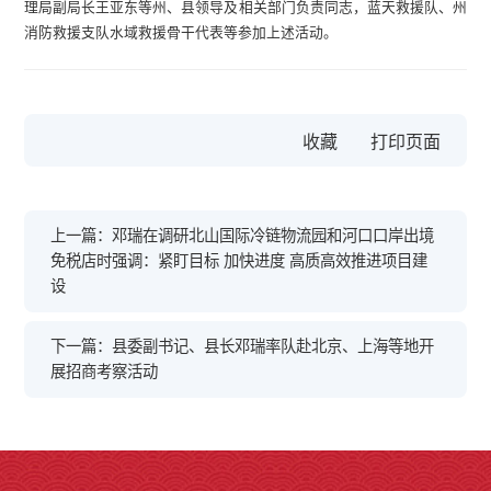
理局副局长王亚东等州、县领导及相关部门负责同志，蓝天救援队、州
消防救援支队水域救援骨干代表等参加上述活动。
收藏
上一篇：邓瑞在调研北山国际冷链物流园和河口口岸出境
免税店时强调：紧盯目标 加快进度 高质高效推进项目建
设
下一篇：县委副书记、县长邓瑞率队赴北京、上海等地开
展招商考察活动