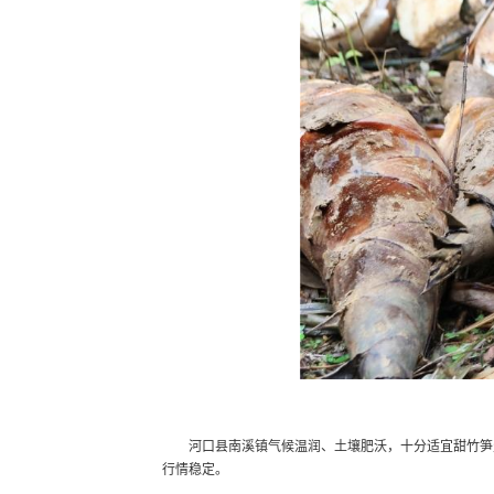
河口县南溪镇气候温润、土壤肥沃，十分适宜甜竹笋
行情稳定。