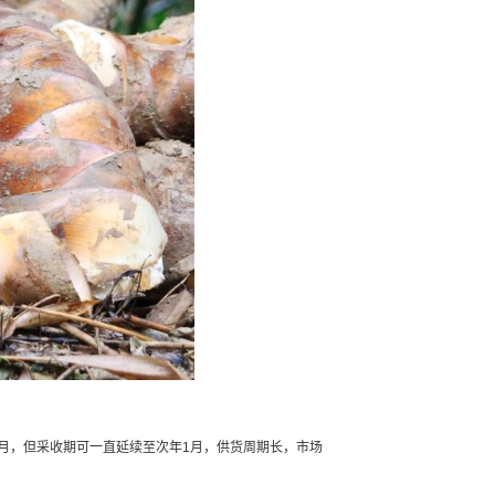
月，但采收期可一直延续至次年1月，供货周期长，市场