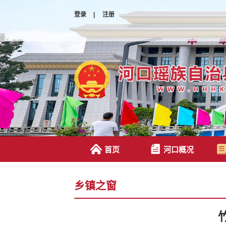
登录
|
注册
首页
河口概况
乡镇之窗