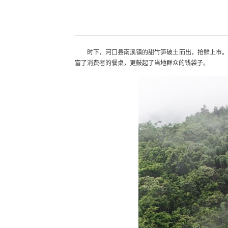
时下，河口县南溪镇的甜竹笋破土而出，抢鲜上市。
富了消费者的餐桌，更鼓起了当地群众的钱袋子。