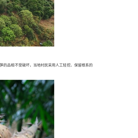
笋的品相不受破坏，当地村民采用人工轻挖、保留根系的