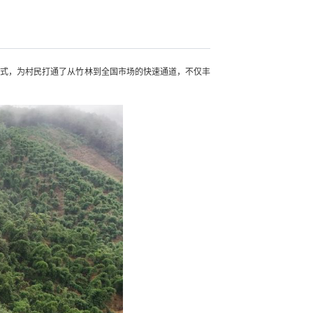
模式，为村民打通了从竹林到全国市场的快速通道，不仅丰