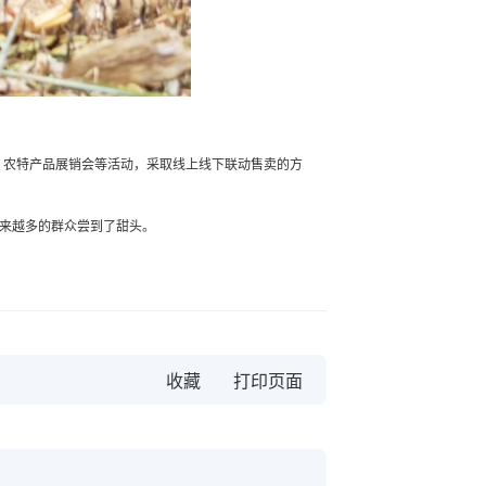
、农特产品展销会等活动，采取线上线下联动售卖的方
让越来越多的群众尝到了甜头。
收藏