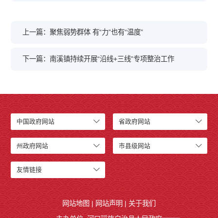
上一篇：聚焦弱势群体 有“力”也有“温度”
下一篇：南溪镇持续开展“沿线+三线”专项整治工作
中国政府网站
省政府网站
州政府网站
市县级网站
友情链接
网站地图
|
网站声明
|
关于我们