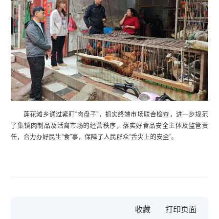
莲花滩乡通过紧盯“肉盘子”，抓实终端市场联合检查，进一步规范
了集镇肉制品及活禽市场的经营秩序，落实好食品安全主体及监管责
任，合力办好民生“食”事，保障了人民群众“舌尖上的安全”。
收藏