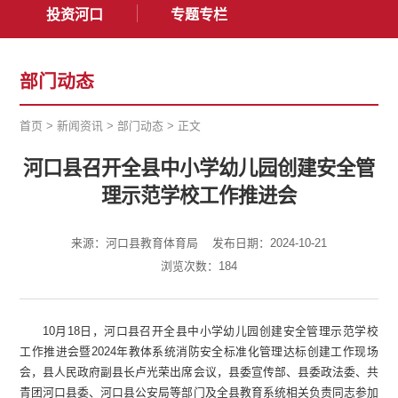
投资河口
专题专栏
部门动态
首页
>
新闻资讯
>
部门动态
>
正文
河口县召开全县中小学幼儿园创建安全管
理示范学校工作推进会
来源：河口县教育体育局
发布日期：2024-10-21
浏览次数：
184
10月18日，河口县召开全县中小学幼儿园创建安全管理示范学校
工作推进会暨2024年教体系统消防安全标准化管理达标创建工作现场
会，县人民政府副县长卢光荣出席会议，县委宣传部、县委政法委、共
青团河口县委、河口县公安局等部门及全县教育系统相关负责同志参加