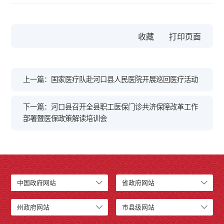
收藏
上一篇：国家医疗队赴河口县人民医院开展巡回医疗活动
下一篇：河口县召开全县职工医保门诊共济保障改革工作
部署暨医保政策解读培训会
中国政府网站
省政府网站
州政府网站
市县级网站