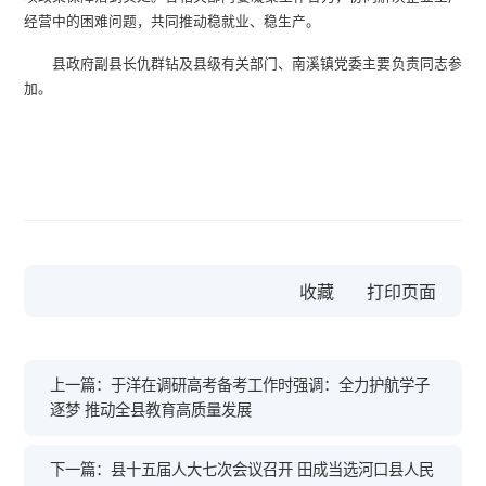
经营中的困难问题，共同推动稳就业、稳生产。
县政府副县长仇群钻及县级有关部门、南溪镇党委主要负责同志参
加。
收藏
上一篇：于洋在调研高考备考工作时强调：全力护航学子
逐梦 推动全县教育高质量发展
下一篇：县十五届人大七次会议召开 田成当选河口县人民