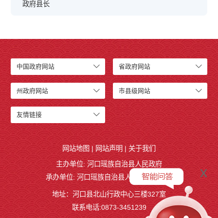
政府县长
中国政府网站
省政府网站
州政府网站
市县级网站
友情链接
网站地图
|
网站声明
|
关于我们
主办单位: 河口瑶族自治县人民政府
x
承办单位: 河口瑶族自治县人民政府办公室
地址：河口县北山行政中心三楼327室
联系电话:0873-3451239