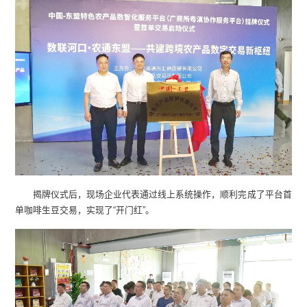
揭牌仪式后，现场企业代表通过线上系统操作，顺利完成了平台首
单咖啡生豆交易，实现了“开门红”。