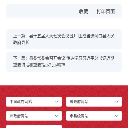
收藏
上一篇：县十五届人大七次会议召开 田成当选河口县人民
政府县长
下一篇：县委常委会召开会议 传达学习习近平总书记近期
重要讲话和重要指示批示精神
中国政府网站
省政府网站
州政府网站
市县级网站