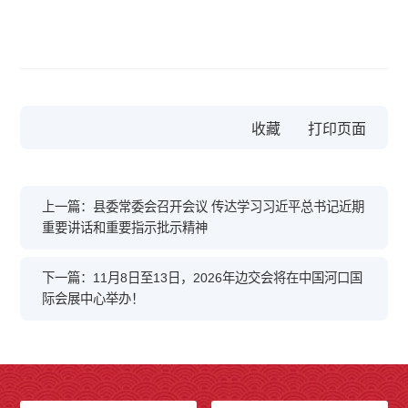
收藏
上一篇：县委常委会召开会议 传达学习习近平总书记近期
重要讲话和重要指示批示精神
下一篇：11月8日至13日，2026年边交会将在中国河口国
际会展中心举办！