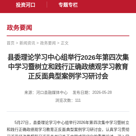
投资河口
专题专栏
政务要闻
首页
>
新闻资讯
>
政务要闻
>
正文
县委理论学习中心组举行2026年第四次集
中学习暨树立和践行正确政绩观学习教育
正反面典型案例学习研讨会
来源：河口县融媒体中心
发布日期：2026-05-28
浏览次数：
111
5月27日，县委理论学习中心组举行2026年第四次集中学习暨树立
和践行正确政绩观学习教育正反面典型案例学习研讨会，认真学习贯彻