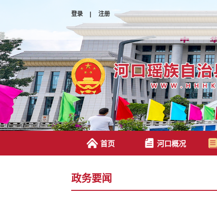
登录
|
注册
首页
河口概况
政务要闻