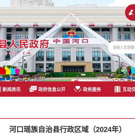
新闻资讯
政府信息公开
政务服务
互动
河口瑶族自治县行政区域（2024年）