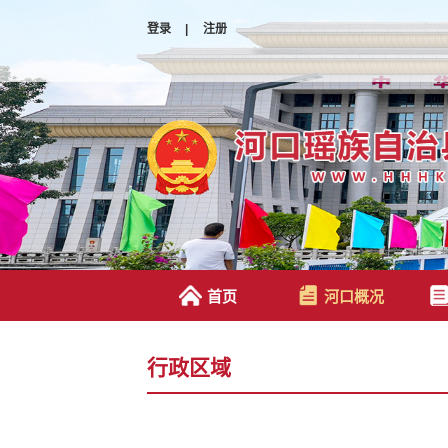
登录
|
注册
首页
河口概况
行政区域