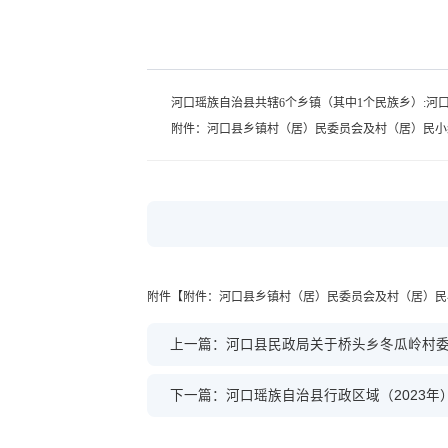
河口瑶族自治县共辖6个乡镇（其中1个民族乡）:河口镇
附件：河口县乡镇村（居）民委员会及村（居）民小
附件【
附件：河口县乡镇村（居）民委员会及村（居）民小
上一篇：河口县民政局关于桥头乡冬瓜岭村
下一篇：河口瑶族自治县行政区域（2023年