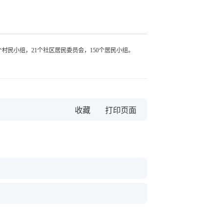
村民小组，21个社区居民委员会，150个居民小组。
收藏