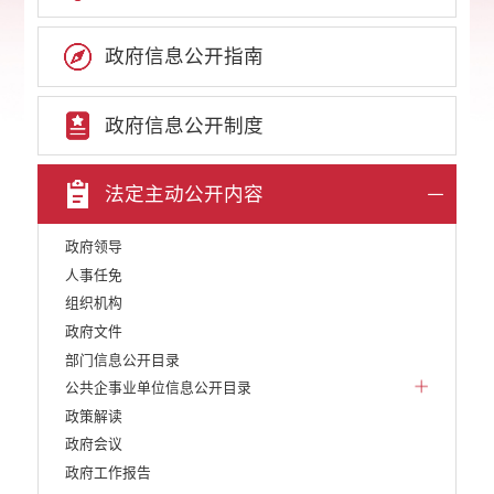
政府信息公开指南
政府信息公开制度
法定主动公开内容
政府领导
人事任免
组织机构
政府文件
部门信息公开目录
公共企事业单位信息公开目录
政策解读
政府会议
政府工作报告