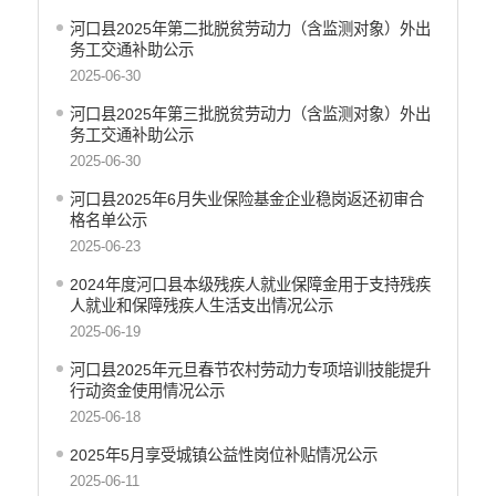
河口县2025年第二批脱贫劳动力（含监测对象）外出
务工交通补助公示
2025-06-30
河口县2025年第三批脱贫劳动力（含监测对象）外出
务工交通补助公示
2025-06-30
河口县2025年6月失业保险基金企业稳岗返还初审合
格名单公示
2025-06-23
2024年度河口县本级残疾人就业保障金用于支持残疾
人就业和保障残疾人生活支出情况公示
2025-06-19
河口县2025年元旦春节农村劳动力专项培训技能提升
行动资金使用情况公示
2025-06-18
2025年5月享受城镇公益性岗位补贴情况公示
2025-06-11