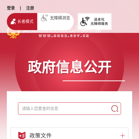
登录
|
注册
无障碍浏览
长者模式
政府信息公开
政策文件