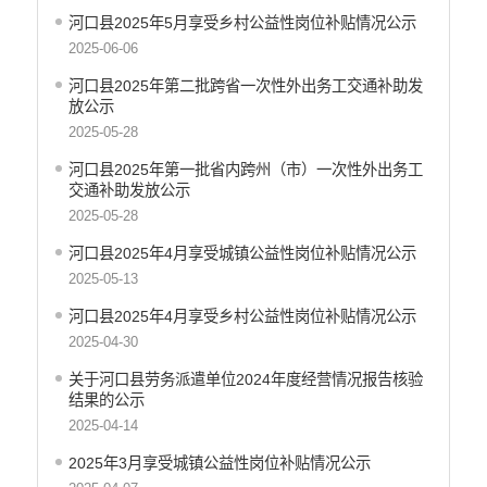
河口县2025年5月享受乡村公益性岗位补贴情况公示
2025-06-06
河口县2025年第二批跨省一次性外出务工交通补助发
放公示
2025-05-28
河口县2025年第一批省内跨州（市）一次性外出务工
交通补助发放公示
2025-05-28
河口县2025年4月享受城镇公益性岗位补贴情况公示
2025-05-13
河口县2025年4月享受乡村公益性岗位补贴情况公示
2025-04-30
关于河口县劳务派遣单位2024年度经营情况报告核验
结果的公示
2025-04-14
2025年3月享受城镇公益性岗位补贴情况公示