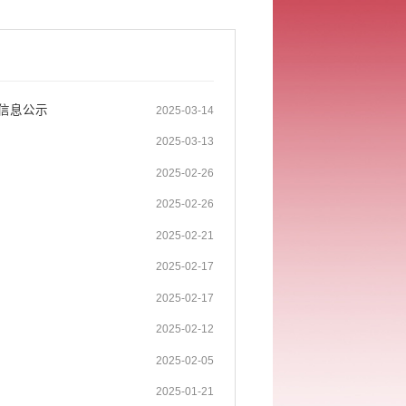
信息公示
2025-03-14
2025-03-13
2025-02-26
2025-02-26
2025-02-21
2025-02-17
2025-02-17
2025-02-12
2025-02-05
2025-01-21