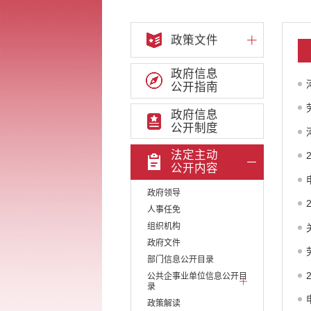
政策文件
政府信息
公开指南
政府信息
公开制度
法定主动
公开内容
政府领导
人事任免
组织机构
政府文件
部门信息公开目录
公共企事业单位信息公开目
录
政策解读