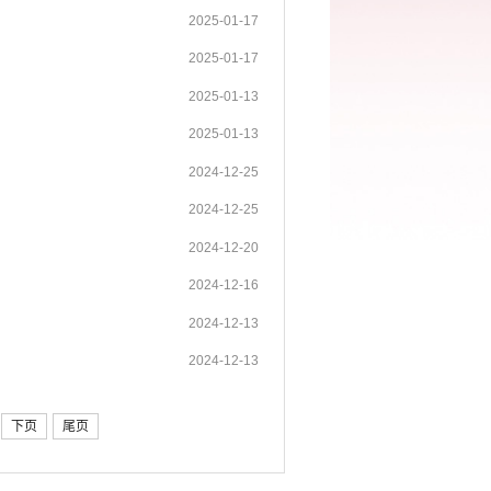
2025-01-17
2025-01-17
2025-01-13
2025-01-13
2024-12-25
2024-12-25
2024-12-20
2024-12-16
2024-12-13
2024-12-13
下页
尾页