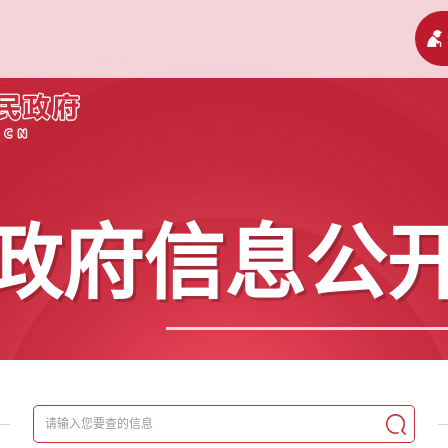
政府信息公