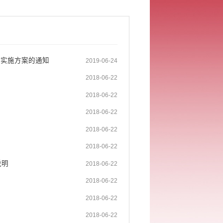
）实施方案的通知
2019-06-24
2018-06-22
2018-06-22
2018-06-22
2018-06-22
2018-06-22
说明
2018-06-22
2018-06-22
2018-06-22
2018-06-22