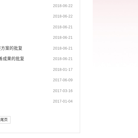
2018-06-22
2018-06-22
2018-06-21
2018-06-21
整方案的批复
2018-06-21
善成果的批复
2018-06-21
2018-01-17
2017-06-09
2017-03-16
2017-01-04
尾页