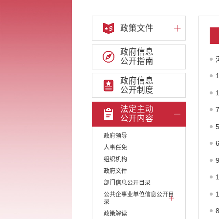
政策文件
政府信息
公开指南
政府信息
公开制度
法定主动
公开内容
政府领导
人事任免
组织机构
政府文件
部门信息公开目录
公共企事业单位信息公开目
录
政策解读