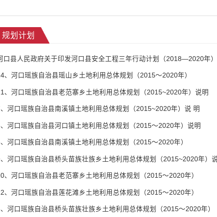
规划计划
河口县人民政府关于印发河口县安全工程三年行动计划（2018—2020年
14、河口瑶族自治县瑶山乡土地利用总体规划（2015～2020年）
11、河口瑶族自治县老范寨乡土地利用总体规划（2015~2020年）说明
7、河口瑶族自治县南溪镇土地利用总体规划（2015~2020年）说 明
5、河口瑶族自治县河口镇土地利用总体规划（2015～2020年）说明
6、河口瑶族自治县南溪镇土地利用总体规划（2015～2020年）
9、河口瑶族自治县桥头苗族壮族乡土地利用总体规划（2015~2020年）
10、河口瑶族自治县老范寨乡土地利用总体规划（2015～2020年）
12、河口瑶族自治县莲花滩乡土地利用总体规划（2015～2020年）
8、河口瑶族自治县桥头苗族壮族乡土地利用总体规划（2015～2020年）