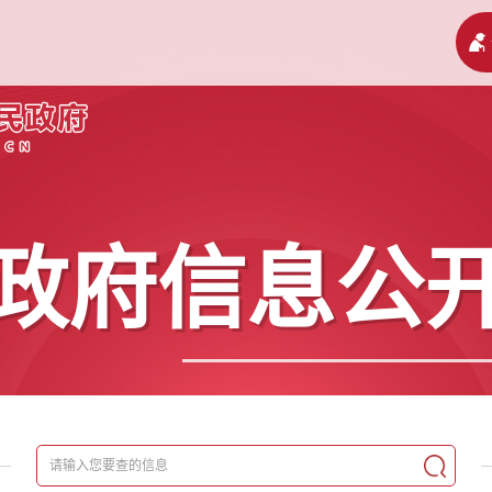
政府信息公