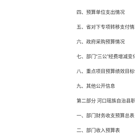
四、预算单位支出情况
五、省对下专项转移支付情
六、政府采购预算情况
七、部门“三公”经费增减
八、重点项目预算绩效目标
九、其他公开信息
第二部分 河口瑶族自治县职
一、部门财务收支预算总表
二、部门收入预算表