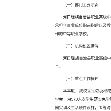
（一）部门主要职责
河口瑶族自治县职业高级中
承担企事业单位职前职后以及教
作的中等职业学校。
（二）机构设置情况
河口瑶族自治县职业高级中
个。
（三）重点工作概述
本年度，我校立足边境地域
学金，为570人次学生落实免
园实训及生活硬件设施，围绕跨