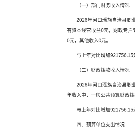
（一）部门财务收入情况
2026年河口瑶族自治县职业
有资本经营收益0元，财政专户
0元，其他收入0元。
与上年对比增加921756.
（二）财政拨款收入情况
2026年河口瑶族自治县职业
年收入中，一般公共预算财政拨款
与上年对比增加921756.
四、预算单位支出情况