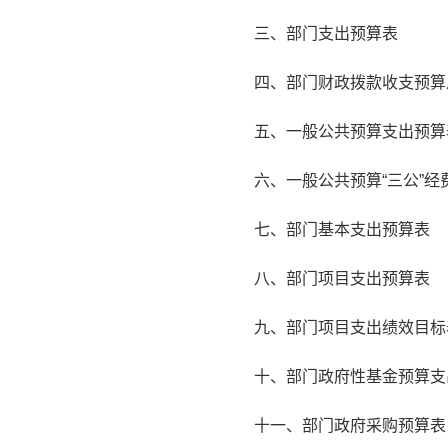
三、部门支出预算表
四、部门财政拨款收支预算
五、一般公共预算支出预算
六、一般公共预算“三公”经
七、部门基本支出预算表
八、部门项目支出预算表
九、部门项目支出绩效目标
十、部门政府性基金预算支
十一、部门政府采购预算表