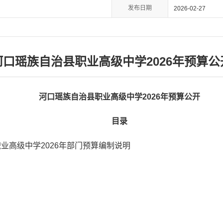
发布日期
2026-02-27
河口瑶族自治县职业高级中学2026年预算公
河口瑶族自治县职业高级中学2026年预算公开
目录
业高级中学2026年部门预算编制说明