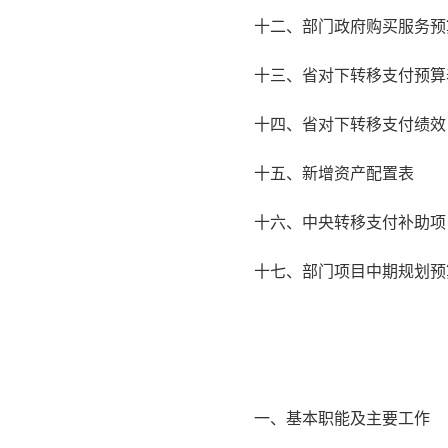
十二、部门政府购买服务预
十三、省对下转移支付预算
十四、省对下转移支付绩效
十五、新增资产配置表
十六、中央转移支付补助项
十七、部门项目中期规划预
一、基本职能及主要工作