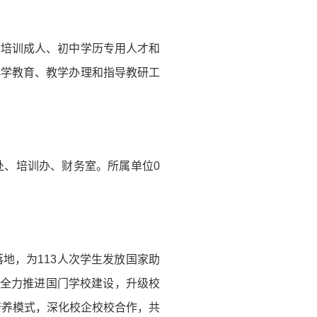
。培训成人、初中学历专用人才和
小学教育、教学办理和指导教研工
处、培训办、财务室。所属单位0
地，为113人次学生发放国家助
，全力推进国门学校建设，升级校
培养模式，深化校企校校合作，共