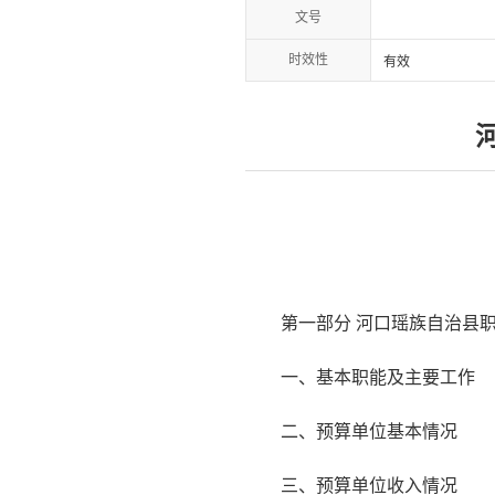
文号
时效性
有效
第一部分 河口瑶族自治县职
一、基本职能及主要工作
二、预算单位基本情况
三、预算单位收入情况