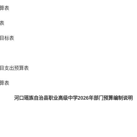
算表
表
目标表
目支出预算表
算表
河口瑶族自治县职业高级中学2026年部门预算编制说明