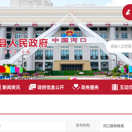
新闻资讯
政府信息公开
政务服务
互动
发布机构
6
河口县财政局