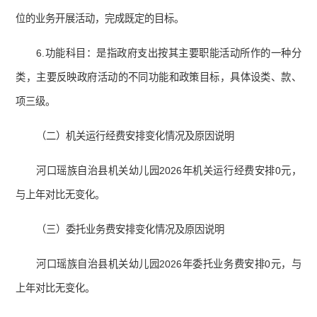
位的业务开展活动，完成既定的目标。
6.功能科目：是指政府支出按其主要职能活动所作的一种分
类，主要反映政府活动的不同功能和政策目标，具体设类、款、
项三级。
（二）机关运行经费安排变化情况及原因说明
河口瑶族自治县机关幼儿园2026年机关运行经费安排0元，
与上年对比无变化。
（三）委托业务费安排变化情况及原因说明
河口瑶族自治县机关幼儿园2026年委托业务费安排0元，与
上年对比无变化。