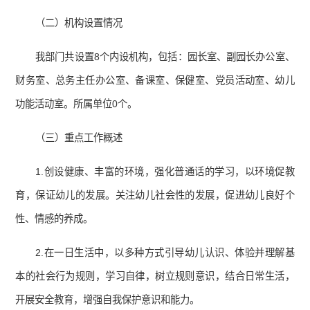
（二）机构设置情况
我部门共设置8个内设机构，包括：园长室、副园长办公室、
财务室、总务主任办公室、备课室、保健室、党员活动室、幼儿
功能活动室。所属单位0个。
（三）重点工作概述
1.创设健康、丰富的环境，强化普通话的学习，以环境促教
育，保证幼儿的发展。关注幼儿社会性的发展，促进幼儿良好个
性、情感的养成。
2.在一日生活中，以多种方式引导幼儿认识、体验并理解基
本的社会行为规则，学习自律，树立规则意识，结合日常生活，
开展安全教育，增强自我保护意识和能力。