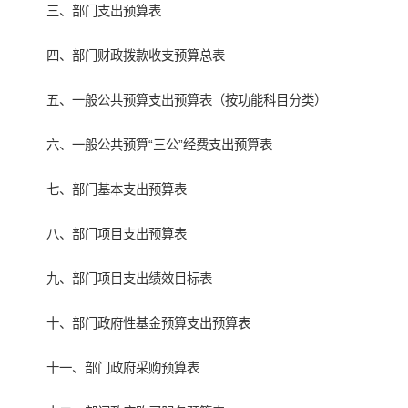
三、部门支出预算表
四、部门财政拨款收支预算总表
五、一般公共预算支出预算表（按功能科目分类）
六、一般公共预算“三公”经费支出预算表
七、部门基本支出预算表
八、部门项目支出预算表
九、部门项目支出绩效目标表
十、部门政府性基金预算支出预算表
十一、部门政府采购预算表