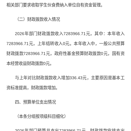
相关部门要求收取学生伙食费纳入单位自有资金管理。
（二）财政拨款收入情况
2026年部门财政拨款收入7283966.71元，其中：本年收入
7283966.71元，上年结转收入0元。本年收入中，一般公共预算
财政拨款7283966.71元，政府性基金预算财政拨款0元，国有资
本经营收益财政拨款0元。
与上年对比财政拨款收入增加336.43元，主要原因是基本工
资标准提高，财政拨款增加。
四、预算单位支出情况
（本条分组按项级科目细化）
2026年部门预算总支出7283966.71元。财政拨款安排支出