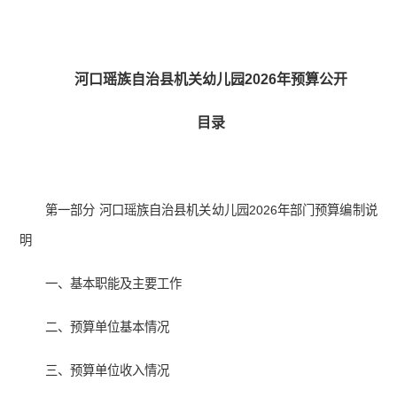
河口瑶族自治县机关幼儿园2026年预算公开
目录
第一部分 河口瑶族自治县机关幼儿园2026年部门预算编制说
明
一、基本职能及主要工作
二、预算单位基本情况
三、预算单位收入情况