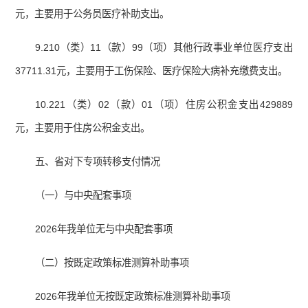
元，主要用于公务员医疗补助支出。
9.210（类）11（款）99（项）其他行政事业单位医疗支出
37711.31元，主要用于工伤保险、医疗保险大病补充缴费支出。
10.221（类）02（款）01（项）住房公积金支出429889
元，主要用于住房公积金支出。
五、省对下专项转移支付情况
（一）与中央配套事项
2026年我单位无与中央配套事项
（二）按既定政策标准测算补助事项
2026年我单位无按既定政策标准测算补助事项