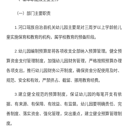
（一）部门主要职责
1.河口瑶族自治县机关幼儿园主要是对三周岁以上学龄前儿
童实施保育和教育的机构，属学校教育的预备阶段。
2.幼儿园编制预算是将各项收支全部纳入预算管理。健全预
算资金支付管理制度，加强幼儿园财务管理，严格按照预算办理
各项支出，推行幼儿园财务公开制度，确保资金分配使用及时、
规范、安全和有效，严禁挤占、截留、挪用教育经费。
3.建立健全规范的预算制度，保证幼儿园的每笔开支有依
据、有来源、有保障、有效益、有监督。幼儿园要明确责任、完
善制度、落实资金、强化管理，突出重点，建立健全预算管理制
度。