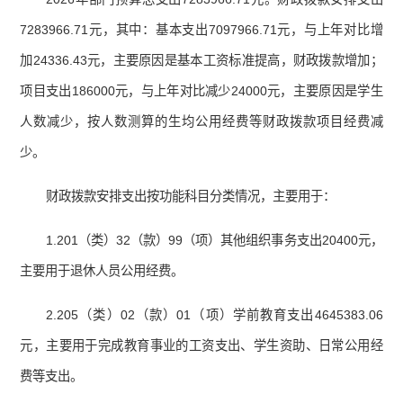
7283966.71元，其中：基本支出7097966.71元，与上年对比增
加24336.43元，主要原因是基本工资标准提高，财政拨款增加；
项目支出186000元，与上年对比减少24000元，主要原因是学生
人数减少，按人数测算的生均公用经费等财政拨款项目经费减
少。
财政拨款安排支出按功能科目分类情况，主要用于：
1.201（类）32（款）99（项）其他组织事务支出20400元，
主要用于退休人员公用经费。
2.205（类）02（款）01（项）学前教育支出4645383.06
元，主要用于完成教育事业的工资支出、学生资助、日常公用经
费等支出。