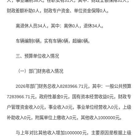
人，事业编制38人。在职实有31人，其中：财政全额保障31人，
财政差额补助0人，财政专户资金、单位资金保障0人。
离退休人员34人，其中：离休0人，退休34人。
车辆编制0辆，实有车辆0辆，超编0辆。
三、预算单位收入情况
（一）部门财务收入情况
2026年部门财务总收入8283966.71元，其中：一般公共预算
7283966.71元，政府性基金0元，国有资本经营收益0元，财政专
户管理资金收入0元，事业收入0元，事业单位经营收入0元，上级
补助收入0元，附属单位上缴收入0元，其他收入1000000元。
与上年对比其他收入增加1000000元，主要原因是根据上级