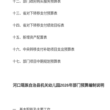
十二、部门政府购买服务预算表
十三、省对下转移支付预算表
十四、省对下转移支付绩效目标表
十五、新增资产配置表
十六、中央转移支付补助项目支出预算表
十七、部门项目中期规划预算表
河口瑶族自治县机关幼儿园2026年部门预算编制说明
一、基本职能及主要工作