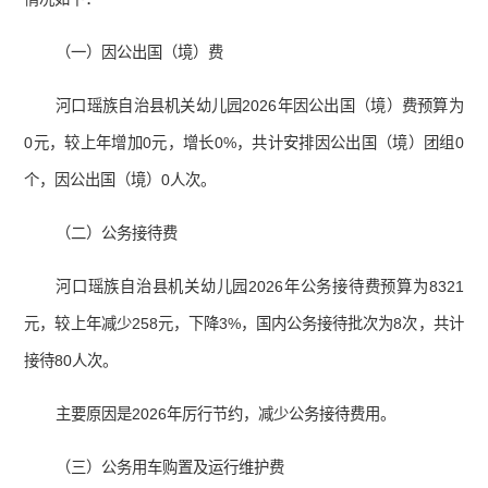
（一）因公出国（境）费
河口瑶族自治县机关幼儿园2026年因公出国（境）费预算为
0元，较上年增加0元，增长0%，共计安排因公出国（境）团组0
个，因公出国（境）0人次。
（二）公务接待费
河口瑶族自治县机关幼儿园2026年公务接待费预算为8321
元，较上年减少258元，下降3%，国内公务接待批次为8次，共计
接待80人次。
主要原因是2026年厉行节约，减少公务接待费用。
（三）公务用车购置及运行维护费