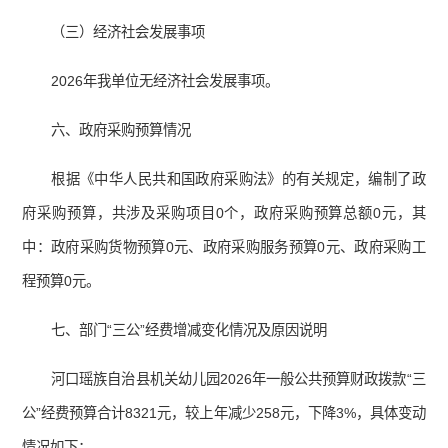
（三）经济社会发展事项
2026年我单位无经济社会发展事项。
六、政府采购预算情况
根据《中华人民共和国政府采购法》的有关规定，编制了政
府采购预算，共涉及采购项目0个，政府采购预算总额0元，其
中：政府采购货物预算0元、政府采购服务预算0元、政府采购工
程预算0元。
七、部门“三公”经费增减变化情况及原因说明
河口瑶族自治县机关幼儿园2026年一般公共预算财政拨款“三
公”经费预算合计8321元，较上年减少258元，下降3%，具体变动
情况如下：