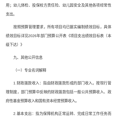
用；幼儿体检、投保校方责任险、幼儿园安全及其他各项经常性
支出。
按照预算管理要求，所有项目均已据实编制绩效目标，具体
绩效目标详见2026年部门预算公开表《项目支出绩效目标表（本
级下达）》
九、其他公开信息
（一）专业名词解释
1.财政拨款收入：指由财政拨款形成的部门收入。按现行管
理制度，部门预算中反映的财政拨款包括一般公共预算收入、政
府性基金预算收入和国有资本经营预算收入。
2.基本支出：指为保障机构正常运转、完成日常工作任务而