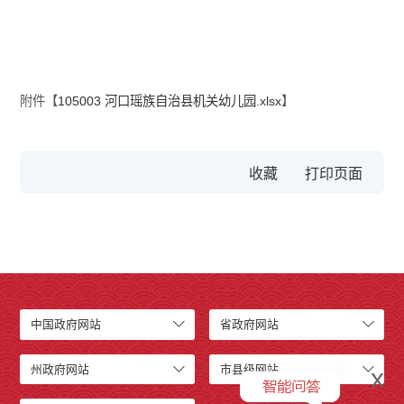
附件【
105003 河口瑶族自治县机关幼儿园.xlsx
】
收藏
中国政府网站
省政府网站
州政府网站
市县级网站
x