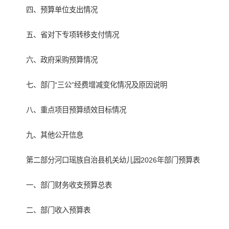
四、预算单位支出情况
五、省对下专项转移支付情况
六、政府采购预算情况
七、部门“三公”经费增减变化情况及原因说明
八、重点项目预算绩效目标情况
九、其他公开信息
第二部分河口瑶族自治县机关幼儿园2026年部门预算表
一、部门财务收支预算总表
二、部门收入预算表