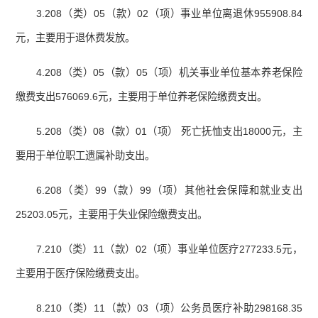
3.208（类）05（款）02（项）事业单位离退休955908.84
元，主要用于退休费发放。
4.208（类）05（款）05（项）机关事业单位基本养老保险
缴费支出576069.6元，主要用于单位养老保险缴费支出。
5.208（类）08（款）01（项） 死亡抚恤支出18000元，主
要用于单位职工遗属补助支出。
6.208（类）99（款）99（项）其他社会保障和就业支出
25203.05元，主要用于失业保险缴费支出。
7.210（类）11（款）02（项）事业单位医疗277233.5元，
主要用于医疗保险缴费支出。
8.210（类）11（款）03（项）公务员医疗补助298168.35