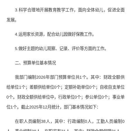
3.科学合理地开展教育教学工作，面向全体幼儿，促进全面
发展。
4.运用家长资源，配合幼儿园做好保教工作。
5.做好主题的幼儿观察、记录、评价等方面的工作。
二、预算单位基本情况
我部门编制2026年部门预算单位共1个。其中：财政全额供
给单位1个；差额供给单位0个；定额补助单位0个；自收自支单位
0个。财政全额供给单位中，行政单位0个；参公单位0个；事业单
位1个。截止2025年12月统计，部门基本情况如下：
在职人员编制38人，其中：行政编制0人，工勤人员编制0