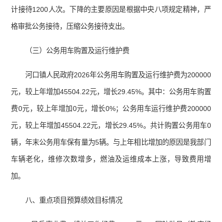
计接待1200人次。下降的主要原因是根据中央八项规定精神，严
格审批公务接待，压缩公务接待支出。
（三）公务用车购置及运行维护费
河口镇人民政府2026年公务用车购置及运行维护费为200000
元，较上年增加45504.22元，增长29.45%。其中：公务用车购置
费0元，较上年增加0元，增长0%；公务用车运行维护费200000
元，较上年增加45504.22元，增长29.45%。共计购置公务用车0
辆，年末公务用车保有量为5辆。与上年相比增加的原因是我部门
车辆老化，维修次数增多，燃油及运维成本上涨，导致费用增
加。
八、重点项目预算绩效目标情况