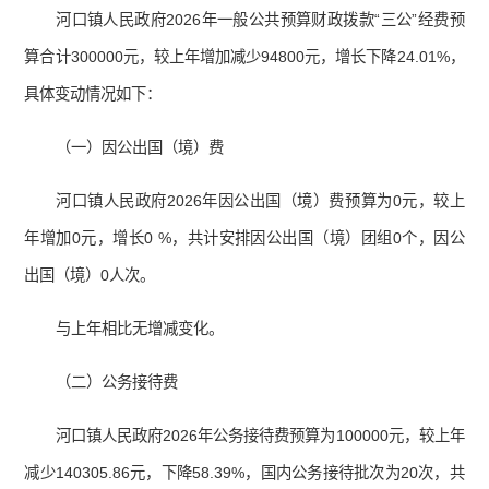
河口镇人民政府2026年一般公共预算财政拨款“三公”经费预
算合计300000元，较上年增加减少94800元，增长下降24.01%，
具体变动情况如下：
（一）因公出国（境）费
河口镇人民政府2026年因公出国（境）费预算为0元，较上
年增加0元，增长0 %，共计安排因公出国（境）团组0个，因公
出国（境）0人次。
与上年相比无增减变化。
（二）公务接待费
河口镇人民政府2026年公务接待费预算为100000元，较上年
减少140305.86元，下降58.39%，国内公务接待批次为20次，共