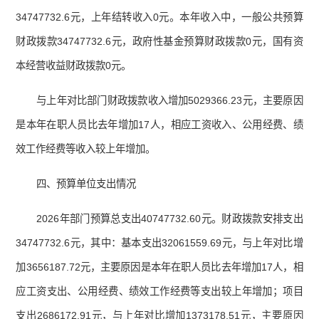
34747732.6元，上年结转收入0元。本年收入中，一般公共预算
财政拨款34747732.6元，政府性基金预算财政拨款0元，国有资
本经营收益财政拨款0元。
与上年对比部门财政拨款收入增加5029366.23元，主要原因
是本年在职人员比去年增加17人，相应工资收入、公用经费、绩
效工作经费等收入较上年增加。
四、预算单位支出情况
2026年部门预算总支出40747732.60元。财政拨款安排支出
34747732.6元，其中：基本支出32061559.69元，与上年对比增
加3656187.72元，主要原因是本年在职人员比去年增加17人，相
应工资支出、公用经费、绩效工作经费等支出较上年增加；项目
支出2686172.91元，与上年对比增加1373178.51元，主要原因