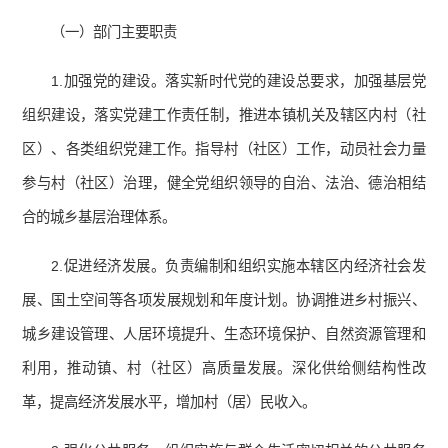
（一）部门主要职责
1.加强党的建设。落实新时代党的建设总要求，加强基层党
组织建设，落实党建工作责任制，推进本镇机关及辖区内村（社
区）、各类组织党建工作。指导村（社区）工作，动员社会力量
参与村（社区）治理，健全党组织领导的自治、法治、德治相结
合的城乡基层治理体系。
2.促进经济发展。负责编制和组织实施本辖区内经济社会发
展、国土空间等各项发展规划和年度计划。协调推进乡村振兴、
城乡建设管理、人居环境提升、生态环境保护、自然资源管理和
利用，推动镇、村（社区）高质量发展。深化供给侧结构性改
革，提高经济发展水平，增加村（居）民收入。