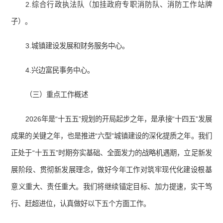
2.综合行政执法队（加挂政府专职消防队、消防工作站牌
子）。
3.城镇建设发展和财务服务中心。
4.兴边富民事务中心。
（三）重点工作概述
2026年是“十五五”规划的开局起步之年，是承接“十四五”发展
成果的关键之年，也是推进“六型”城镇建设的深化提质之年。我们
正处于“十五五”时期夯实基础、全面发力的战略机遇期，立足新发
展阶段、贯彻新发展理念，做好今年工作对筑牢现代化建设根基
意义重大、责任重大。我们将继续锚定目标、加力提速，实干笃
行、赶超进位，认真做好以下五个方面工作。