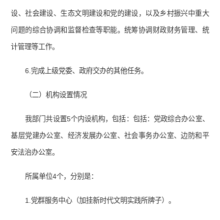
设、社会建设、生态文明建设和党的建设，以及乡村振兴中重大
问题的综合协调和监督检查等职能。统筹协调财政财务管理、统
计管理等工作。
6.完成上级党委、政府交办的其他任务。
（二）机构设置情况
我部门共设置5个内设机构，包括：包括：党政综合办公室、
基层党建办公室、经济发展办公室、社会事务办公室、边防和平
安法治办公室。
所属单位4个，分别是：
1.党群服务中心（加挂新时代文明实践所牌子）。