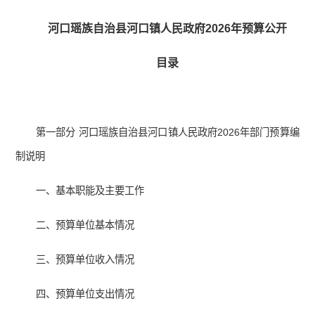
河口瑶族自治县河口镇人民政府2026年预算公开
目录
第一部分 河口瑶族自治县河口镇人民政府2026年部门预算编
制说明
一、基本职能及主要工作
二、预算单位基本情况
三、预算单位收入情况
四、预算单位支出情况