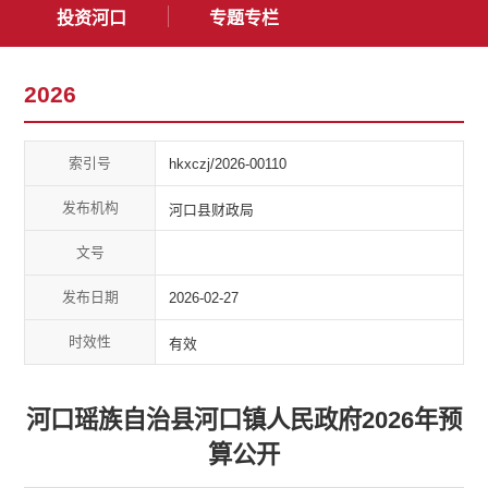
投资河口
专题专栏
2026
索引号
hkxczj/2026-00110
发布机构
河口县财政局
文号
发布日期
2026-02-27
时效性
有效
河口瑶族自治县河口镇人民政府2026年预
算公开