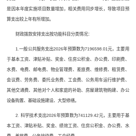
是因本年度实施项目数量增加，相关费用同步增长，导致项目预
算支出较上年有所增加。
财政拨款安排支出按功能科目分类情况：
1.一般公共服务支出2026年预算数为7196598.01元，主要用
于基本工资、津贴补贴、奖金、住房公积金、办公费、印刷费、
水费、电费、邮电费、物业管理费、差旅费、维修费、租赁费、
会议费、劳务费、委托业务费、工会费、公务用车运行维护费、
其他交通费、其他对个人和家庭的补助、房屋建筑物购建、办公
设备购置、基础设施建设、大型修缮。
2. 科学技术支出2026年预算数为741129.42元，主要用于基
本工资、津贴补贴、奖金、绩效工资、住房公积金、办公费、水