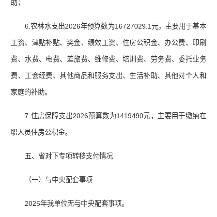
助；
6.农林水支出2026年预算数为16727029.1元，主要用于基本
工资、津贴补贴、奖金、绩效工资、住房公积金、办公费、印刷
费、水费、电费、差旅费、维修费、培训费、劳务费、委托业务
费、工会经费、其他商品和服务支出、生活补助、其他对个人和
家庭的补助。
7.住房保障支出2026预算数为1419490元，主要用于缴纳在
职人员住房公积金。
五、省对下专项转移支付情况
（一）与中央配套事项
2026年我单位无与中央配套事项。