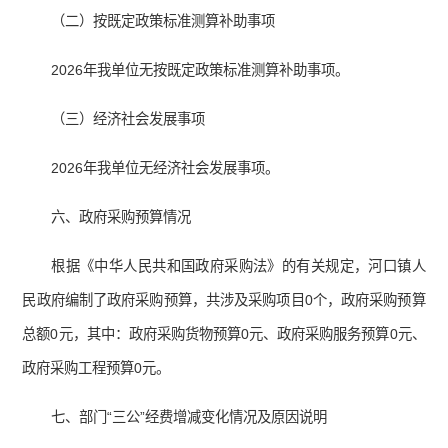
（二）按既定政策标准测算补助事项
2026年我单位无按既定政策标准测算补助事项。
（三）经济社会发展事项
2026年我单位无经济社会发展事项。
六、政府采购预算情况
根据《中华人民共和国政府采购法》的有关规定，河口镇人
民政府编制了政府采购预算，共涉及采购项目0个，政府采购预算
总额0元，其中：政府采购货物预算0元、政府采购服务预算0元、
政府采购工程预算0元。
七、部门“三公”经费增减变化情况及原因说明