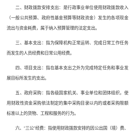
二、财政拨款安排支出：是行政事业单位使用财政拨款收入
（一般公共预算、政府性基金预算等财政资金）发生的各项现金
流出与资金耗费，属于纳入预算管理的法定支出。
三、基本支出：指为保障机构正常运转、完成日常工作任务
而发生的人员经费和日常公用经费。
四、项目支出：指在基本支出之外为完成特定任务和事业发
展目标所发生的支出。
五、政府采购：指各级国家机关、事业单位和团体组织，使
用财政性资金采购依法制定的集中采购目录以内的或者采购限额
标准以上的货物、工程和服务的行为。
六、“三公”经费：指使用财政拨款安排的因公出国（境）费、