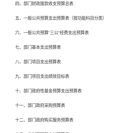
四、部门财政拨款收支预算总表
五、一般公共预算支出预算表（按功能科目分类）
六、一般公共预算“三公”经费支出预算表
七、部门基本支出预算表
八、部门项目支出预算表
九、部门项目支出绩效目标表
十、部门政府性基金预算支出预算表
十一、部门政府采购预算表
十二、部门政府购买服务预算表