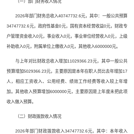
（一）部门财务收入情况
2026年部门财务总收入40747732.6元，其中：一般公共预算
34747732.6元，政府性基金0元，国有资本经营收益0元，财政专
户管理资金收入0元，事业收入0元，事业单位经营收入0元，上级
补助收入0元，附属单位上缴收入0元，其他收入6000000元。
与上年对比财政总收入增加11029366.23元，其中一般公共
预算增加5029366.23元，主要原因是本年在职人员比去年增加17
人，相应工资收入、公用经费、绩效工作经费等收入较上年增
加。其他收入预算增加6000000元，主要原因是上年度未把此项
收入做入预算。
（二）财政拨款收入情况
2026年部门财政拨款收入34747732.6元，其中：本年收入