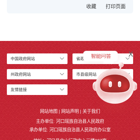
收藏
x
中国政府网站
省政府网站
州政府网站
市县级网站
友情链接
网站地图
|
网站声明
|
关于我们
主办单位: 河口瑶族自治县人民政府
承办单位: 河口瑶族自治县人民政府办公室