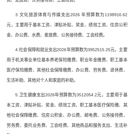
费、差旅费、公务接待费、工会经费。
3.文化旅游体育与传媒支出2026 年预算数为1198916.62
元，主要用于基本工资、津贴补贴、奖金、绩效工资、住房公积
金、办公费、水费、差旅费、公务接待费、工会经费。
4.社会保障和就业支出2026年预算数为3952515.25元，主要
用于机关事业单位基本养老保险缴费、职业年金缴费、职工基本
医疗保险缴费、其他社会保障缴费、办公费、劳务费、退休费、
生活补助、其他对个人和家庭的补助。
5.卫生健康支出2026年预算数为3512054.2元，主要用于基
本工资、津贴补贴、奖金、绩效工资、职工基本医疗保险缴、其
他社会保障缴费、住房公积金、办公费、邮电费、公务接待费、
劳务费、委托业务费、工会经费、其他商品和服务支出、生活补