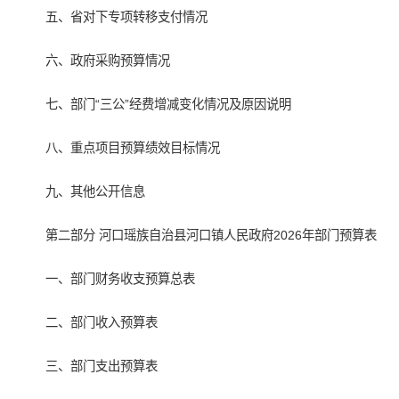
五、省对下专项转移支付情况
六、政府采购预算情况
七、部门“三公”经费增减变化情况及原因说明
八、重点项目预算绩效目标情况
九、其他公开信息
第二部分 河口瑶族自治县河口镇人民政府2026年部门预算表
一、部门财务收支预算总表
二、部门收入预算表
三、部门支出预算表