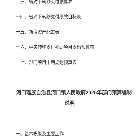
十三、省对下转移支付预算表
十四、省对下转移支付绩效目标表
十五、新增资产配置表
十六、中央转移支付补助项目支出预算表
十七、部门项目中期规划预算表
河口瑶族自治县河口镇人民政府2026年部门预算编制
说明
一、基本职能及主要工作