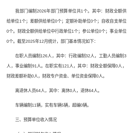
我部门编制2026年部门预算单位共1个。其中：财政全额供
给单位1个；差额供给单位0个；定额补助单位0个；自收自支单位
0个。财政全额供给单位中行政单位1个；参公单位0个；事业单位
0个。截至2025年12月统计，部门基本情况如下：
在职人员编制126人，其中：行政编制32人，工勤人员编制3
人，事业编制91人。在职实有121人，其中：财政全额保障0人，
财政差额补助0人，财政专户资金、单位资金保障0人。
离退休人员64人，其中：离休0人，退休64人。
车辆编制11辆，实有车辆5辆，超编0辆。
三、预算单位收入情况