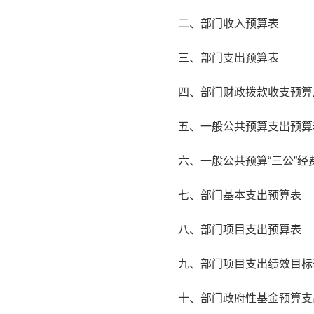
二、部门收入预算表
三、部门支出预算表
四、部门财政拨款收支预算
五、一般公共预算支出预算
六、一般公共预算“三公”经
七、部门基本支出预算表
八、部门项目支出预算表
九、部门项目支出绩效目标
十、部门政府性基金预算支