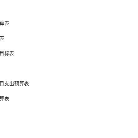
算表
表
目标表
目支出预算表
算表