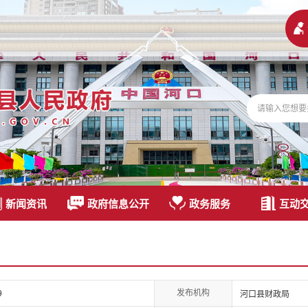
新闻资讯
政府信息公开
政务服务
互动
发布机构
9
河口县财政局