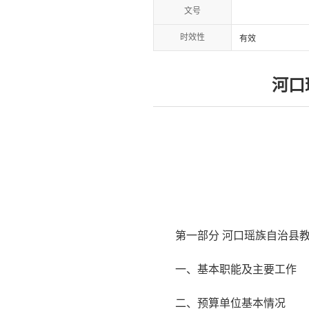
文号
时效性
有效
河口
第一部分 河口瑶族自治县教
一、基本职能及主要工作
二、预算单位基本情况