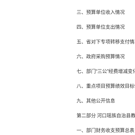
三、预算单位收入情况
四、预算单位支出情况
五、省对下专项转移支付情
六、政府采购预算情况
七、部门“三公”经费增减
八、重点项目预算绩效目标
九、其他公开信息
第二部分 河口瑶族自治县教
一、部门财务收支预算总表