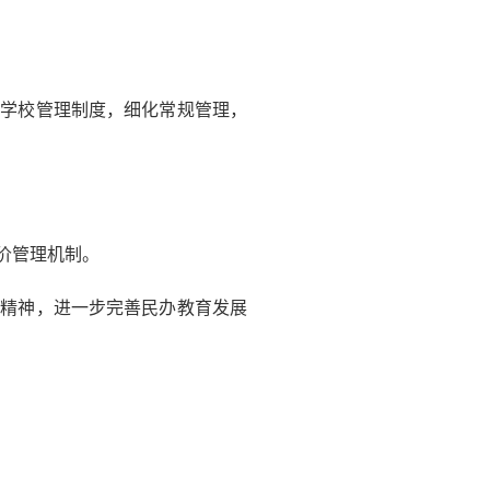
善学校管理制度，细化常规管理，
价管理机制。
》精神，进一步完善民办教育发展