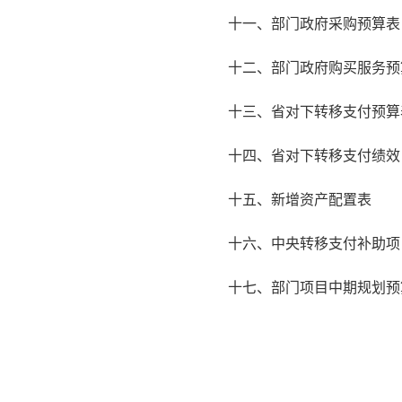
十一、部门政府采购预算表
十二、部门政府购买服务预
十三、省对下转移支付预算
十四、省对下转移支付绩效
十五、新增资产配置表
十六、中央转移支付补助项
十七、部门项目中期规划预