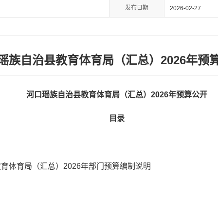
发布日期
2026-02-27
瑶族自治县教育体育局（汇总）2026年预
河口瑶族自治县教育体育局（汇总）2026年预算公开
目录
育体育局（汇总）2026年部门预算编制说明