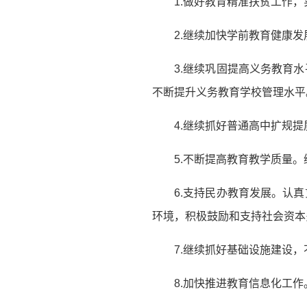
1.做好教育精准扶贫工作
2.继续加快学前教育健康
3.继续巩固提高义务教育
不断提升义务教育学校管理水平
4.继续抓好普通高中扩规
5.不断提高教育教学质量
6.支持民办教育发展。认
环境，积极鼓励和支持社会资本
7.继续抓好基础设施建设
8.加快推进教育信息化工作