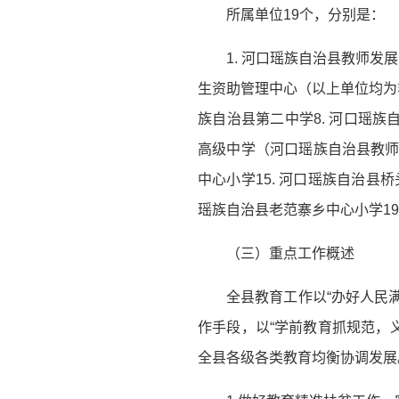
所属单位19个，分别是：
1. 河口瑶族自治县教师发
生资助管理中心（以上单位均为非
族自治县第二中学8. 河口瑶族自
高级中学（河口瑶族自治县教师进
中心小学15. 河口瑶族自治县桥
瑶族自治县老范寨乡中心小学19
（三）重点工作概述
全县教育工作以“办好人民
作手段，以“学前教育抓规范，
全县各级各类教育均衡协调发展