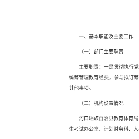
一、基本职能及主要工作
（一）部门主要职责
主要职责：一是贯彻执行党
统筹管理教育经费，参与拟订筹
其他事项。
（二）机构设置情况
河口瑶族自治县教育体育局
生考试办公室、计划财务科、人