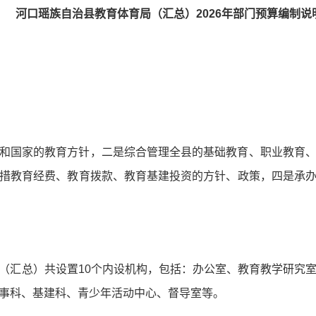
河口瑶族自治县教育体育局（汇总）2026年部门预算编制说
和国家的教育方针，二是综合管理全县的基础教育、职业教育
措教育经费、教育拨款、教育基建投资的方针、政策，四是承
（汇总）共设置10个内设机构，包括：办公室、教育教学研究
事科、基建科、青少年活动中心、督导室等。