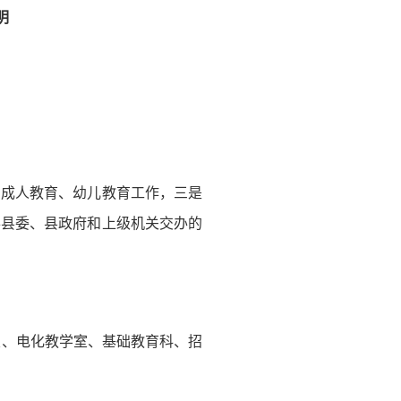
明
、成人教育、幼儿教育工作，三是
办县委、县政府和上级机关交办的
室、电化教学室、基础教育科、招