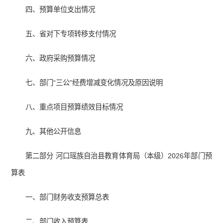
四、预算单位支出情况
五、省对下专项转移支付情况
六、政府采购预算情况
七、部门“三公”经费增减变化情况及原因说明
八、重点项目预算绩效目标情况
九、其他公开信息
第二部分 河口瑶族自治县教育体育局（本级）2026年部门预
算表
一、部门财务收支预算总表
二、部门收入预算表