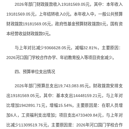
2026年部门财政拨款收入19181569.05元，其中：本年收入
19181569.05元，上年结转收入0元。本年收入中，一般公共预算
财政拨款19181569.05元，政府性基金预算财政拨款0元，国有资
本经营收益财政拨款0元。
与上年对比减少9366628.05元，减幅32.81%，主要原因：
2026河口国门学校合作办学、年初教育投入等项目资金减少。
四、预算单位支出情况
2026年部门预算总支出19,743,083.85元。财政拨款安排支
出19181569.05元，其中：基本支出14448159.21元，与上年对
比增加1942891.71元，增幅15.54%，主要原因是：在职人员增
加6人，工资福利支出增加；项目支出4733409.84元，与上年对
比减少11309519.76元，主要原因是：2026年河口国门学校合作