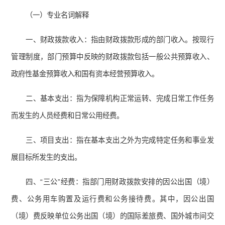
（一）专业名词解释
一、财政拨款收入：指由财政拨款形成的部门收入。按现行
管理制度，部门预算中反映的财政拨款包括一般公共预算收入、
政府性基金预算收入和国有资本经营预算收入。
二、基本支出：指为保障机构正常运转、完成日常工作任务
而发生的人员经费和日常公用经费。
三、项目支出：指在基本支出之外为完成特定任务和事业发
展目标所发生的支出。
四、“三公”经费：指部门用财政拨款安排的因公出国（境）
费、公务用车购置及运行费和公务接待费。其中，因公出国
（境）费反映单位公务出国（境）的国际差旅费、国外城市间交