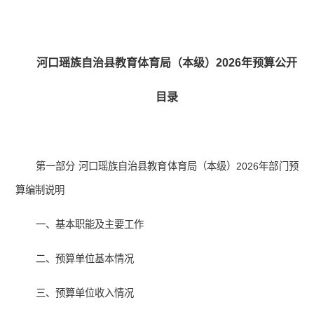
河口瑶族自治县教育体育局（本级）2026年预算公开
目录
第一部分 河口瑶族自治县教育体育局（本级）2026年部门预
算编制说明
一、基本职能及主要工作
二、预算单位基本情况
三、预算单位收入情况