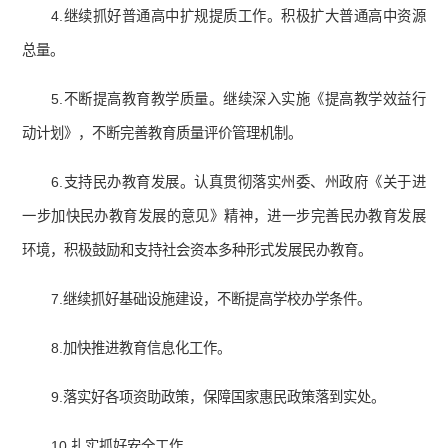
4.继续抓好普通高中扩规提质工作。积极扩大普通高中资源
总量。
5.不断提高教育教学质量。继续深入实施《提高教学效益行
动计划》，不断完善教育质量评价管理机制。
6.支持民办教育发展。认真贯彻落实州委、州政府《关于进
一步加快民办教育发展的意见》精神，进一步完善民办教育发展
环境，积极鼓励和支持社会资本多种形式发展民办教育。
7.继续抓好基础设施建设，不断提高学校办学条件。
8.加快推进教育信息化工作。
9.落实好各项资助政策，保障国家惠民政策落到实处。
10.扎实抓好安全工作。