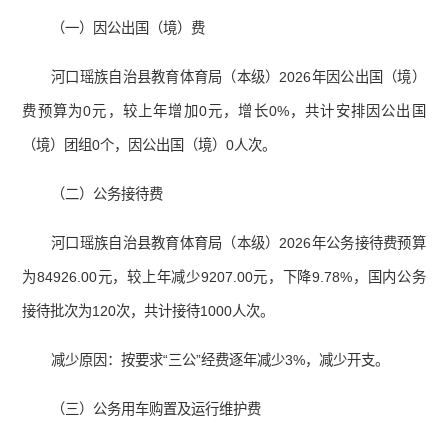
（一）因公出国（境）费
河口瑶族自治县教育体育局（本级）2026年因公出国（境）
费预算为0元，较上年增加0元，增长0%，共计安排因公出国
（境）团组0个，因公出国（境）0人次。
（二）公务接待费
河口瑶族自治县教育体育局（本级）2026年公务接待费预算
为84926.00元，较上年减少9207.00元，下降9.78%，国内公务
接待批次为120次，共计接待1000人次。
减少原因：按要求“三公”经费逐年减少3%，减少开支。
（三）公务用车购置及运行维护费