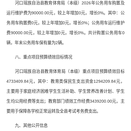
河口瑶族自治县教育体育局（本级）2026年公务用车购置及
运行维护费为90000.00元，较上年增加0元，增长0%。其中：公
务用车购置费0元，较上年增加0元，增长0%；公务用车运行维护
费90000.00元，较上年增加0元，增长0%。共计购置公务用车0
辆，年末公务用车保有量为2辆。
八、重点项目预算绩效目标情况
河口瑶族自治县教育体育局（本级）重点项目预算绩效目标
4733409.84元，其中：教育类保民生支出资金1294209.84元，
主要用于家庭经济困难学生生活补助、学生营养改善计划、学生
生均公用经费等支出；教育部门绩效工作经费3439200.00元，主
要用于保障各学校正常运转及全县考试考务费支出。
九、其他公开信息