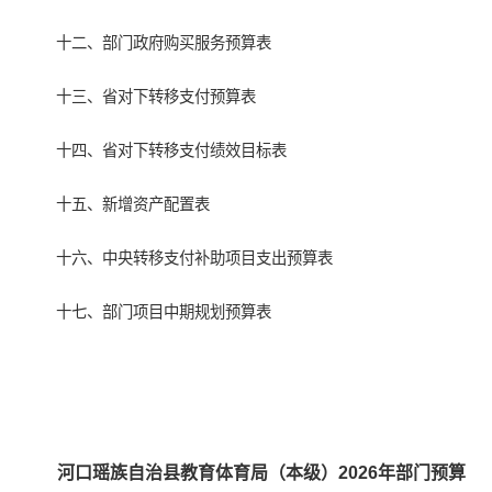
十二、部门政府购买服务预算表
十三、省对下转移支付预算表
十四、省对下转移支付绩效目标表
十五、新增资产配置表
十六、中央转移支付补助项目支出预算表
十七、部门项目中期规划预算表
河口瑶族自治县教育体育局（本级）2026年部门预算