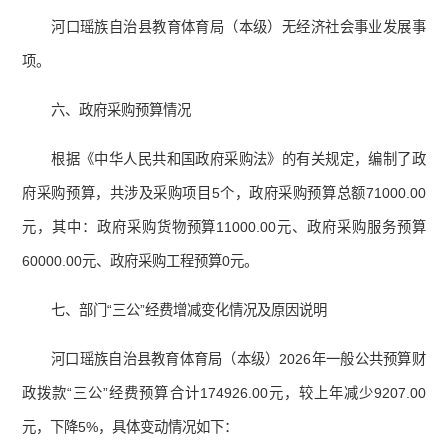
河口瑶族自治县教育体育局（本级）无经济社会事业发展事
项。
六、政府采购预算情况
根据《中华人民共和国政府采购法》的有关规定，编制了政
府采购预算，共涉及采购项目5个，政府采购预算总额71000.00
元，其中：政府采购货物预算11000.00元、政府采购服务预算
60000.00元、政府采购工程预算0元。
七、部门“三公”经费增减变化情况及原因说明
河口瑶族自治县教育体育局（本级）2026年一般公共预算财
政拨款“三公”经费预算合计174926.00元，较上年减少9207.00
元，下降5%，具体变动情况如下：