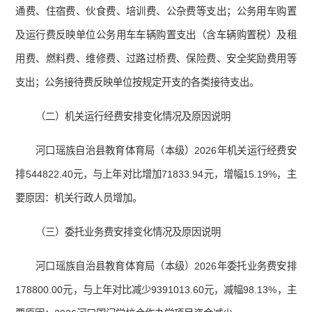
通费、住宿费、伙食费、培训费、公杂费等支出；公务用车购置
及运行费反映单位公务用车车辆购置支出（含车辆购置税）及租
用费、燃料费、维修费、过路过桥费、保险费、安全奖励费用等
支出；公务接待费反映单位按规定开支的各类接待支出。
（二）机关运行经费安排变化情况及原因说明
河口瑶族自治县教育体育局（本级）2026年机关运行经费安
排544822.40元，与上年对比增加71833.94元，增幅15.19%，主
要原因：机关行政人员增加。
（三）委托业务费安排变化情况及原因说明
河口瑶族自治县教育体育局（本级）2026年委托业务费安排
178800.00元，与上年对比减少9391013.60元，减幅98.13%，主