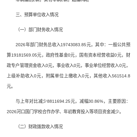
三、预算单位收入情况
（一）部门财务收入情况
2026年部门财务总收入19743083.85元，其中：一般公共预
算19181569.05元，政府性基金0元，国有资本经营收益0元，财
政专户管理资金收入0元，事业收入0元，事业单位经营收入0元，
上级补助收入0元，附属单位上缴收入0元，其他收入561514.8
元。
与上年对比减少8811694.25元，减幅30.86%，主要原因：
2026河口国门学校合作办学、年初教育投入等项目资金减少。
（二）财政拨款收入情况