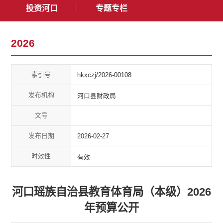
投资河口
专题专栏
2026
索引号
hkxczj/2026-00108
发布机构
河口县财政局
文号
发布日期
2026-02-27
时效性
有效
河口瑶族自治县教育体育局（本级）2026
年预算公开