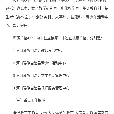
包括：办公室、教育教学研究室、电化教学室、基础教育科、招
生考试办公室、计划财务科、人事科、基建科、青少年活动中
心、督导室等。
所属单位4个，为非独立核算、非独立批复单位，分别是：
1.河口瑶族自治县教师发展中心
2.河口瑶族自治县青少年活动中心
3.河口瑶族自治县学生资助管理中心
4.河口瑶族自治县教师服务管理中心
（三）重点工作概述
全县教育工作以“办好人民满意的教育”为宗旨，以落实教育