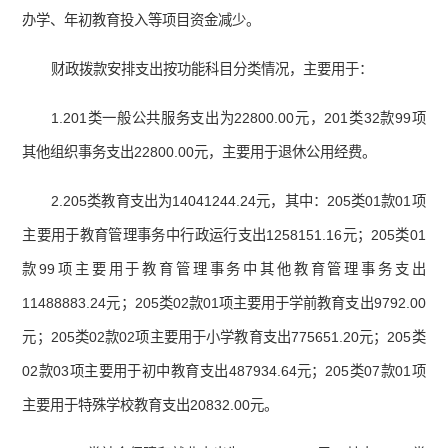
办学、年初教育投入等项目资金减少。
财政拨款安排支出按功能科目分类情况，主要用于：
1.201类一般公共服务支出为22800.00元，201类32款99项
其他组织事务支出22800.00元，主要用于退休公用经费。
2.205类教育支出为14041244.24元，其中：205类01款01项
主要用于教育管理事务中行政运行支出1258151.16元；205类01
款99项主要用于教育管理事务中其他教育管理事务支出
11488883.24元；205类02款01项主要用于学前教育支出9792.00
元；205类02款02项主要用于小学教育支出775651.20元；205类
02款03项主要用于初中教育支出487934.64元；205类07款01项
主要用于特殊学校教育支出20832.00元。