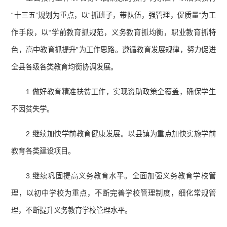
“十三五”规划为重点，以“抓班子，带队伍，强管理，促质量”为工
作手段，以“学前教育抓规范，义务教育抓均衡，职业教育抓特
色，高中教育抓提升”为工作思路。遵循教育发展规律，努力促进
全县各级各类教育均衡协调发展。
1.做好教育精准扶贫工作，实现资助政策全覆盖，确保学生
不因贫失学。
2.继续加快学前教育健康发展。以县镇为重点加快实施学前
教育各类建设项目。
3.继续巩固提高义务教育水平。全面加强义务教育学校管
理，以初中学校为重点，不断完善学校管理制度，细化常规管
理，不断提升义务教育学校管理水平。