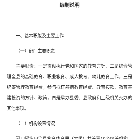
编制说明
一、基本职能及主要工作
（一）部门主要职责
主要职责：一是贯彻执行党和国家的教育方针，二是综合管
理全县的基础教育、职业教育、成人教育、幼儿教育工作，三是
统筹管理教育经费，参与拟订筹措教育经费、教育拨款、教育基
建投资的方针、政策，四是承办县委、县政府和上级机关交办的
其他事项。
（二）机构设置情况
河口瑶族自治县教育体育局（本级）共设置10个内设机构，