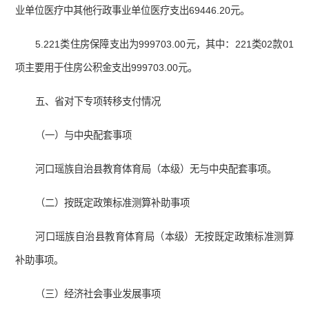
业单位医疗中其他行政事业单位医疗支出69446.20元。
5.221类住房保障支出为999703.00元，其中：221类02款01
项主要用于住房公积金支出999703.00元。
五、省对下专项转移支付情况
（一）与中央配套事项
河口瑶族自治县教育体育局（本级）无与中央配套事项。
（二）按既定政策标准测算补助事项
河口瑶族自治县教育体育局（本级）无按既定政策标准测算
补助事项。
（三）经济社会事业发展事项