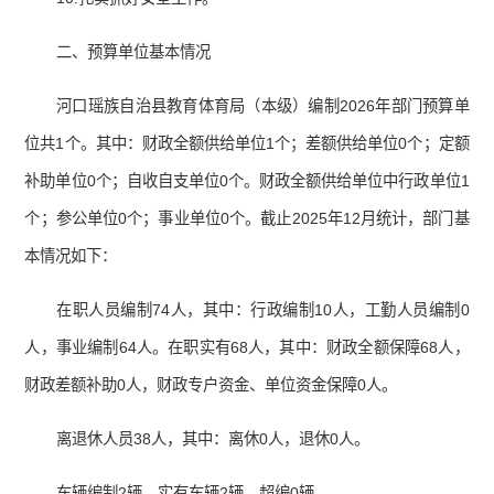
二、预算单位基本情况
河口瑶族自治县教育体育局（本级）编制2026年部门预算单
位共1个。其中：财政全额供给单位1个；差额供给单位0个；定额
补助单位0个；自收自支单位0个。财政全额供给单位中行政单位1
个；参公单位0个；事业单位0个。截止2025年12月统计，部门基
本情况如下：
在职人员编制74人，其中：行政编制10人，工勤人员编制0
人，事业编制64人。在职实有68人，其中：财政全额保障68人，
财政差额补助0人，财政专户资金、单位资金保障0人。
离退休人员38人，其中：离休0人，退休0人。
车辆编制2辆，实有车辆2辆，超编0辆。