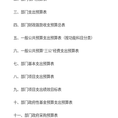
三、部门支出预算表
四、部门财政拨款收支预算总表
五、一般公共预算支出预算表（按功能科目分类）
六、一般公共预算“三公”经费支出预算表
七、部门基本支出预算表
八、部门项目支出预算表
九、部门项目支出绩效目标表
十、部门政府性基金预算支出预算表
十一、部门政府采购预算表