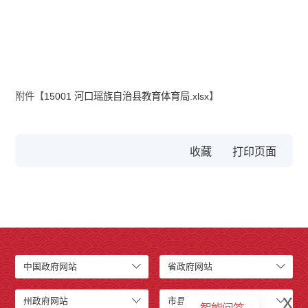
附件【
15001 河口瑶族自治县教育体育局.xlsx
】
收藏
中国政府网站
省政府网站
x
州政府网站
市县级网站