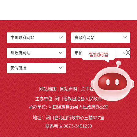
中国政府网站
省政府网站
x
州政府网站
市县级网站
友情链接
网站地图
|
网站声明
|
关于我们
主办单位: 河口瑶族自治县人民政府
承办单位: 河口瑶族自治县人民政府办公室
地址：河口县北山行政中心三楼327室
联系电话:0873-3451239