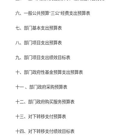
六、一般公共预算“三公”经费支出预算表
七、部门基本支出预算表
八、部门项目支出预算表
九、部门项目支出绩效目标表
十、部门政府性基金预算支出预算表
十一 、部门政府采购预算表
十二、部门政府购买服务预算表
十三、对下转移支付预算表
十四、对下转移支付绩效目标表