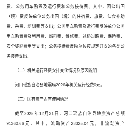
费、公务用车购置及运行费和公务接待费。其中，因公出国
（境）费反映单位公务出国（境）的住宿费、旅费、伙食补助
费、杂费、培训费等支出；公务用车购置及运行费反映单位公务
用车购置费及租用费、燃料费、维修费、过桥过路费、保险费、
安全奖励费用等支出；公务接待费反映单位按规定开支的各类公
务接待支出。
（二）机关运行经费安排变化情况及原因说明
河口瑶族自治县地震局2026年机关运行经费0元。
（三）国有资产占有使用情况
截至2025年12月31日，河口瑶族自治县地震资产总额
91360.66元，其中，流动资产28325.04元，非流动资产