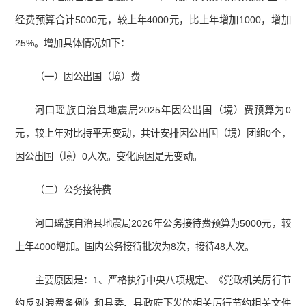
经费预算合计5000元，较上年4000元，比上年增加1000，增加
25%。增加具体情况如下：
（一）因公出国（境）费
河口瑶族自治县地震局2025年因公出国（境）费预算为0
元，较上年对比持平无变动，共计安排因公出国（境）团组0个，
因公出国（境）0人次。变化原因是无变动。
（二）公务接待费
河口瑶族自治县地震局2026年公务接待费预算为5000元，较
上年4000增加。国内公务接待批次为8次，接待48人次。
主要原因是：1、严格执行中央八项规定、《党政机关厉行节
约反对浪费条例》和县委、县政府下发的相关厉行节约相关文件