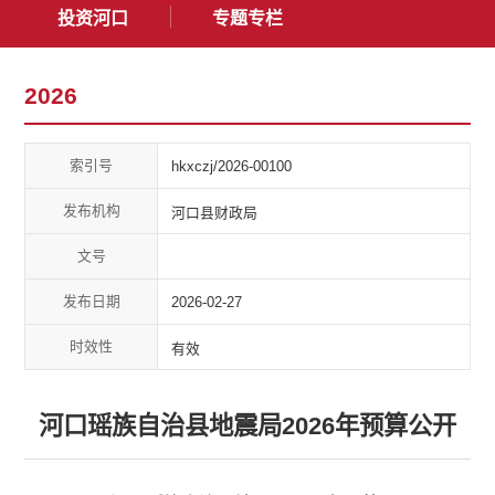
投资河口
专题专栏
2026
索引号
hkxczj/2026-00100
发布机构
河口县财政局
文号
发布日期
2026-02-27
时效性
有效
河口瑶族自治县地震局2026年预算公开