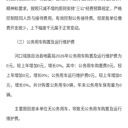
精神和要求，按照只减不增的原则安排“三公”经费预算规定，严格
控制陪同人员与接待费用，有效控制公务接待费。但是我单位缴
费开支很少，上下幅度千元属于正常变动。
（三）公务用车购置及运行维护费
河口瑶族自治县地震局2026年公务用车购置及运行维护费为
0元，较上年增加0元，增长0%。其中：公务用车购置费0元，较
上年增加0元，增长0%；公务用车运行维护费0元，较上年增加0
元，增长0%。共计购置公务用车0辆，年末公务用车保有量为0
辆。
主要原因是本单位无公务用车，导致无公务用车购置及运行
维护费。