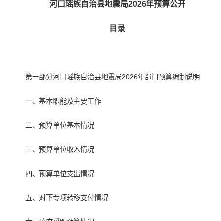
河口瑶族自治县地震局202
6
年预算公开
目录
第一部分河口瑶族自治县地震局2026年部门预算编制说明
一、基本职能及主要工作
二、预算单位基本情况
三、预算单位收入情况
四、预算单位支出情况
五、对下专项转移支付情况