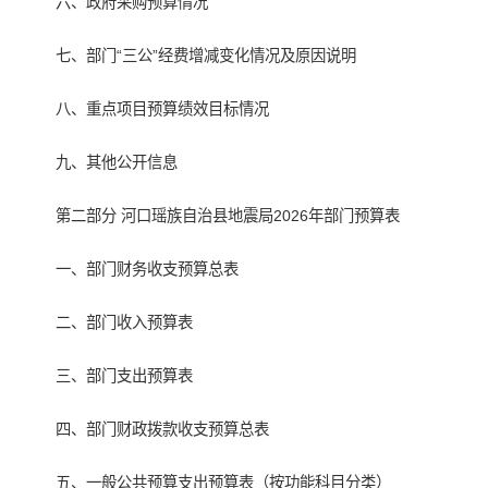
六、政府采购预算情况
七、部门“三公”经费增减变化情况及原因说明
八、重点项目预算绩效目标情况
九、其他公开信息
第二部分 河口瑶族自治县地震局2026年部门预算表
一、部门财务收支预算总表
二、部门收入预算表
三、部门支出预算表
四、部门财政拨款收支预算总表
五、一般公共预算支出预算表（按功能科目分类）