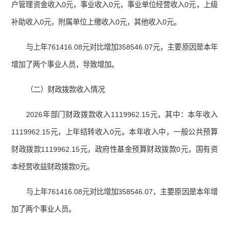
户管理资金收入0元，事业收入0元，事业单位经营收入0元，上级
补助收入0元，附属单位上缴收入0元，其他收入0元。
与上年761416.08元对比增加358546.07元，主要原因是本年
增加了两个事业人员，导致增加。
（二）财政拨款收入情况
2026年部门财政拨款收入1119962.15元，其中：本年收入
1119962.15元，上年结转收入0元。本年收入中，一般公共预算
财政拨款1119962.15元，政府性基金预算财政拨款0元，国有资
本经营收益财政拨款0元。
与上年761416.08元对比增加358546.07，主要原因是本年增
加了两个事业人员。