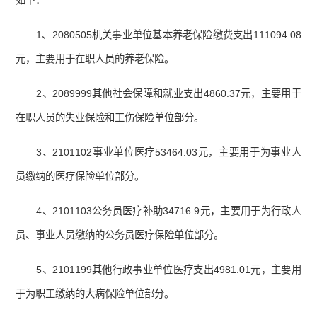
如下：
1、2080505机关事业单位基本养老保险缴费支出111094.08
元，主要用于在职人员的养老保险。
2、2089999其他社会保障和就业支出4860.37元，主要用于
在职人员的失业保险和工伤保险单位部分。
3、2101102事业单位医疗53464.03元，主要用于为事业人
员缴纳的医疗保险单位部分。
4、2101103公务员医疗补助34716.9元，主要用于为行政人
员、事业人员缴纳的公务员医疗保险单位部分。
5、2101199其他行政事业单位医疗支出4981.01元，主要用
于为职工缴纳的大病保险单位部分。