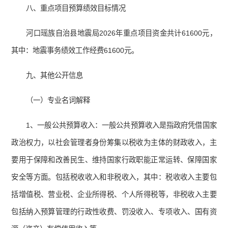
八、重点项目预算绩效目标情况
河口瑶族自治县地震局2026年重点项目资金共计61600元，
其中：地震事务绩效工作经费61600元。
九、其他公开信息
（一）专业名词解释
1、一般公共预算收入：一般公共预算收入是指政府凭借国家
政治权力，以社会管理者身份筹集以税收为主体的财政收入，主
要用于保障和改善民生、维持国家行政职能正常运转、保障国家
安全等方面。包括税收收入和非税收入，其中：税收收入主要包
括增值税、营业税、企业所得税、个人所得税等，非税收入主要
包括纳入预算管理的行政性收费、罚没收入、专项收入、国有资