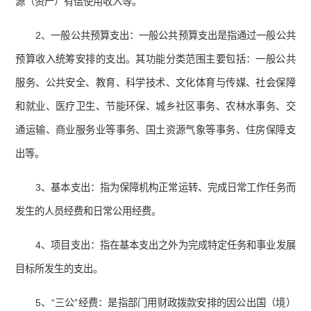
源（资产）有偿使用收入等。
2、一般公共预算支出：一般公共预算支出是指通过一般公共
预算收入统筹安排的支出。其功能分类范围主要包括：一般公共
服务、公共安全、教育、科学技术、文化体育与传媒、社会保障
和就业、医疗卫生、节能环保、城乡社区事务、农林水事务、交
通运输、商业服务业等事务、国土资源气象等事务、住房保障支
出等。
3、基本支出：指为保障机构正常运转、完成日常工作任务而
发生的人员经费和日常公用经费。
4、项目支出：指在基本支出之外为完成特定任务和事业发展
目标所发生的支出。
5、“三公”经费：是指部门用财政拨款安排的因公出国（境）