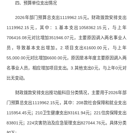
四、预算单位支出情况
2026年部门预算总支出1119962.15元。财政拨款安排支出
1119962.15元，其中：1.基本支出1058362.15元，与上年
706416.08元对比增加351946.07元，主要原因调入两名事业人
员，导致基本支出增加。2.项目支出61600.00元，与上年
55,000.00元对比增加6600.00元，原因是本年度主要原因调入两
名事业人员，相应增加项目支出。3.其他支出0元，与上年0元对
比无变动。
财政拨款安排支出按功能科目分类情况，主要用于2026年部
门预算总支出1119962.15元，其中：208款社会保障和就业支出
115954.45元；210卫生健康支出93161.94元；221住房保障支出
83801元；224灾害防治及应急管理支出827044.76元。具体分类