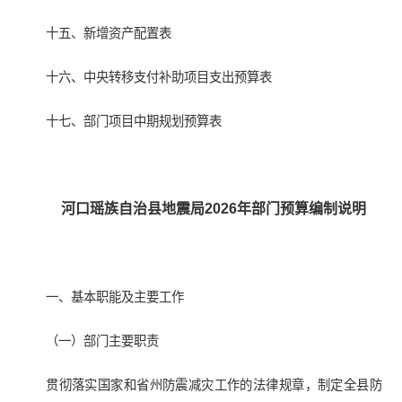
十五、新增资产配置表
十六、中央转移支付补助项目支出预算表
十七、部门项目中期规划预算表
河口瑶族自治县地震局202
6
年部门预算编制说明
一、基本职能及主要工作
（一）部门主要职责
贯彻落实国家和省州防震减灾工作的法律规章，制定全县防