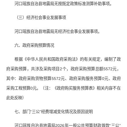
河口瑶族自治县地震局无按既定政策标准测算补助事项。
（三）经济社会事业发展事项
河口瑶族自治县地震局无经济社会事业发展事项。
六、政府采购预算情况
根据《中华人民共和国政府采购法》的有关规定，编制了政
府采购预算，共涉及采购项目2个，政府采购预算总额5572元，
其中：政府采购货物预算5572元、政府采购服务预算0元、政府
采购工程预算0元。（注：《政府购买服务预算表》相关内容不在
此处反映）
七、部门“三公”经费增减变化情况及原因说明
河口瑶族自治县地震局2026年一般公共预算财政拨款“三公”