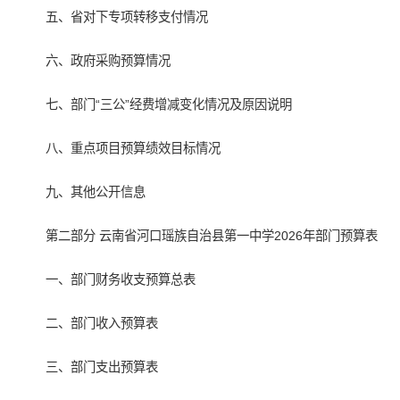
五、省对下专项转移支付情况
六、政府采购预算情况
七、部门“三公”经费增减变化情况及原因说明
八、重点项目预算绩效目标情况
九、其他公开信息
第二部分 云南省河口瑶族自治县第一中学2026年部门预算表
一、部门财务收支预算总表
二、部门收入预算表
三、部门支出预算表