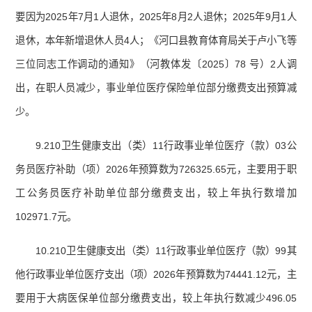
要因为2025年7月1人退休，2025年8月2人退休；2025年9月1人
退休，本年新增退休人员4人；《河口县教育体育局关于卢小飞等
三位同志工作调动的通知》（河教体发〔2025〕78 号）2人调
出，在职人员减少，事业单位医疗保险单位部分缴费支出预算减
少。
9.210卫生健康支出（类）11行政事业单位医疗（款）03公
务员医疗补助（项）2026年预算数为726325.65元，主要用于职
工公务员医疗补助单位部分缴费支出，较上年执行数增加
102971.7元。
10.210卫生健康支出（类）11行政事业单位医疗（款）99其
他行政事业单位医疗支出（项）2026年预算数为74441.12元，主
要用于大病医保单位部分缴费支出，较上年执行数减少496.05