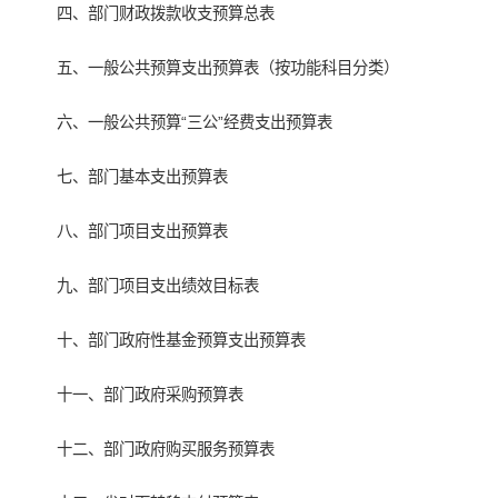
四、部门财政拨款收支预算总表
五、一般公共预算支出预算表（按功能科目分类）
六、一般公共预算“三公”经费支出预算表
七、部门基本支出预算表
八、部门项目支出预算表
九、部门项目支出绩效目标表
十、部门政府性基金预算支出预算表
十一、部门政府采购预算表
十二、部门政府购买服务预算表