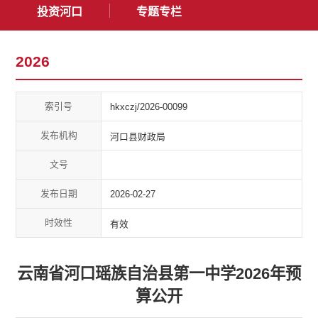
投资河口
专题专栏
2026
索引号
hkxczj/2026-00099
发布机构
河口县财政局
文号
发布日期
2026-02-27
时效性
有效
云南省河口瑶族自治县第一中学2026年预
算公开