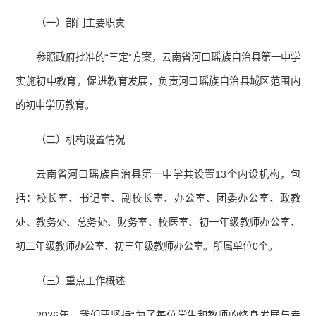
（一）部门主要职责
参照政府批准的“三定”方案，云南省河口瑶族自治县第一中学
实施初中教育，促进教育发展，负责河口瑶族自治县城区范围内
的初中学历教育。
（二）机构设置情况
云南省河口瑶族自治县第一中学共设置13个内设机构，包
括：校长室、书记室、副校长室、办公室、团委办公室、政教
处、教务处、总务处、财务室、校医室、初一年级教师办公室、
初二年级教师办公室、初三年级教师办公室。所属单位0个。
（三）重点工作概述
2026年，我们要坚持“为了每位学生和教师的终身发展与幸