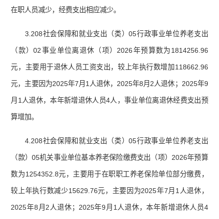
在职人员减少，经费支出相应减少。
3.208社会保障和就业支出（类）05行政事业单位养老支出
（款）02事业单位离退休（项）2026年预算数为1814256.96
元，主要用于退休人员工资支出，较上年执行数增加118662.96
元，主要因为2025年7月1人退休，2025年8月2人退休；2025年9
月1人退休，本年新增退休人员4人，事业单位离退休经费支出预
算增加。
4.208社会保障和就业支出（类）05行政事业单位养老支出
（款）05机关事业单位基本养老保险缴费支出（项）2026年预算
数为1254352.8元，主要用于在职职工养老保险单位部分缴费，
较上年执行数减少15629.76元，主要因为2025年7月1人退休，
2025年8月2人退休；2025年9月1人退休，本年新增退休人员4