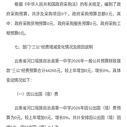
根据《中华人民共和国政府采购法》的有关规定，编制了政
府采购预算，共涉及采购项目0个，政府采购预算总额0元，其
中：政府采购货物预算0元、政府采购服务预算0元、政府采购工
程预算0元。
七、部门“三公”经费增减变化情况及原因说明
云南省河口瑶族自治县第一中学2026年一般公共预算财政拨
款“三公”经费预算合计44265元，较上年增加0元，增长0%，具体
变动情况如下：
（一）因公出国（境）费
云南省河口瑶族自治县第一中学2026年因公出国（境）费预
算为0元，较上年增加0元，增长0%，共计安排因公出国（境）团