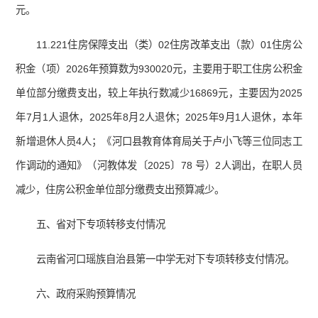
元。
11.221住房保障支出（类）02住房改革支出（款）01住房公
积金（项）2026年预算数为930020元，主要用于职工住房公积金
单位部分缴费支出，较上年执行数减少16869元，主要因为2025
年7月1人退休，2025年8月2人退休；2025年9月1人退休，本年
新增退休人员4人；《河口县教育体育局关于卢小飞等三位同志工
作调动的通知》（河教体发〔2025〕78 号）2人调出，在职人员
减少，住房公积金单位部分缴费支出预算减少。
五、省对下专项转移支付情况
云南省河口瑶族自治县第一中学无对下专项转移支付情况。
六、政府采购预算情况