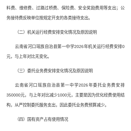
料费、维修费、过路过桥费、保险费、安全奖励费用等支出；公
务接待费反映单位按规定开支的各类接待支出。
（二）机关运行经费安排变化情况及原因说明
云南省河口瑶族自治县第一中学2026年机关运行经费安排0
元，与上年对比无变化。
（三）委托业务费安排变化情况及原因说明
云南省河口瑶族自治县第一中学2026年委托业务费安排
350000元，与上年对比减少1000元，主要是因为优化经费使用结
构，从严控制委托服务支出，因此委托业务费预算减少。
（四）国有资产占有使用情况