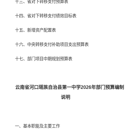
十三、省对下转移支付预算表
十四、省对下转移支付绩效目标表
十五、新增资产配置表
十六、中央转移支付补助项目支出预算表
十七、部门项目中期规划预算表
云南省河口瑶族自治县第一中学2026年部门预算编制
说明
一、基本职能及主要工作