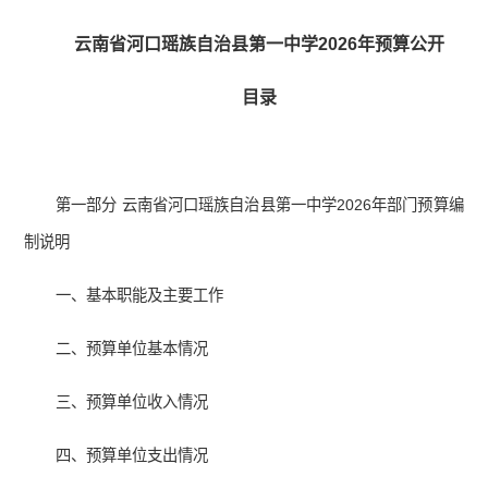
云南省河口瑶族自治县第一中学2026年预算公开
目录
第一部分 云南省河口瑶族自治县第一中学2026年部门预算编
制说明
一、基本职能及主要工作
二、预算单位基本情况
三、预算单位收入情况
四、预算单位支出情况