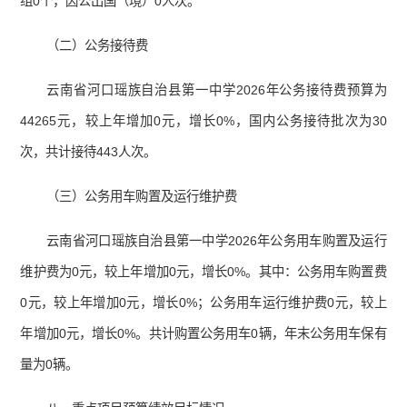
组0个，因公出国（境）0人次。
（二）公务接待费
云南省河口瑶族自治县第一中学2026年公务接待费预算为
44265元，较上年增加0元，增长0%，国内公务接待批次为30
次，共计接待443人次。
（三）公务用车购置及运行维护费
云南省河口瑶族自治县第一中学2026年公务用车购置及运行
维护费为0元，较上年增加0元，增长0%。其中：公务用车购置费
0元，较上年增加0元，增长0%；公务用车运行维护费0元，较上
年增加0元，增长0%。共计购置公务用车0辆，年末公务用车保有
量为0辆。