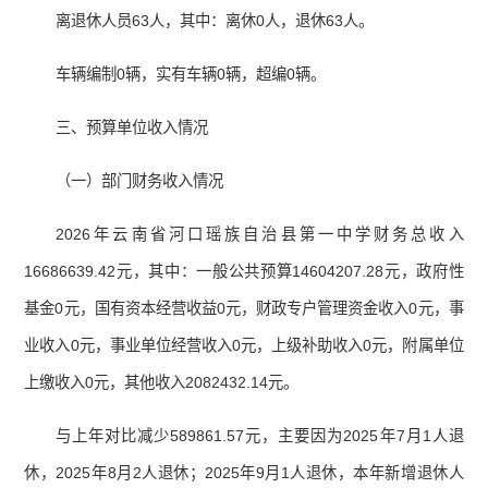
离退休人员63人，其中：离休0人，退休63人。
车辆编制0辆，实有车辆0辆，超编0辆。
三、预算单位收入情况
（一）部门财务收入情况
2026年云南省河口瑶族自治县第一中学财务总收入
16686639.42元，其中：一般公共预算14604207.28元，政府性
基金0元，国有资本经营收益0元，财政专户管理资金收入0元，事
业收入0元，事业单位经营收入0元，上级补助收入0元，附属单位
上缴收入0元，其他收入2082432.14元。
与上年对比减少589861.57元，主要因为2025年7月1人退
休，2025年8月2人退休；2025年9月1人退休，本年新增退休人