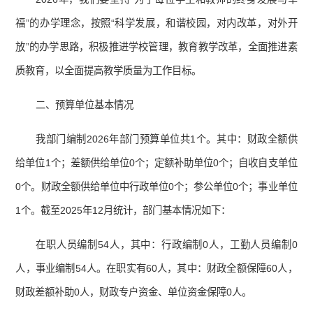
福”的办学理念，按照“科学发展，和谐校园，对内改革，对外开
放”的办学思路，积极推进学校管理，教育教学改革，全面推进素
质教育，以全面提高教学质量为工作目标。
二、预算单位基本情况
我部门编制2026年部门预算单位共1个。其中：财政全额供
给单位1个；差额供给单位0个；定额补助单位0个；自收自支单位
0个。财政全额供给单位中行政单位0个；参公单位0个；事业单位
1个。截至2025年12月统计，部门基本情况如下：
在职人员编制54人，其中：行政编制0人，工勤人员编制0
人，事业编制54人。在职实有60人，其中：财政全额保障60人，
财政差额补助0人，财政专户资金、单位资金保障0人。