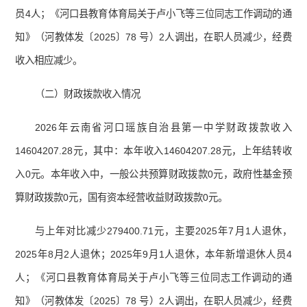
员4人；《河口县教育体育局关于卢小飞等三位同志工作调动的通
知》（河教体发〔2025〕78 号）2人调出，在职人员减少，经费
收入相应减少。
（二）财政拨款收入情况
2026年云南省河口瑶族自治县第一中学财政拨款收入
14604207.28元，其中：本年收入14604207.28元，上年结转收
入0元。本年收入中，一般公共预算财政拨款0元，政府性基金预
算财政拨款0元，国有资本经营收益财政拨款0元。
与上年对比减少279400.71元，主要2025年7月1人退休，
2025年8月2人退休；2025年9月1人退休，本年新增退休人员4
人；《河口县教育体育局关于卢小飞等三位同志工作调动的通
知》（河教体发〔2025〕78 号）2人调出，在职人员减少，经费