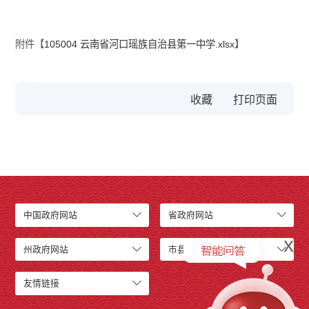
附件【
105004 云南省河口瑶族自治县第一中学.xlsx
】
收藏
中国政府网站
省政府网站
x
州政府网站
市县级网站
友情链接