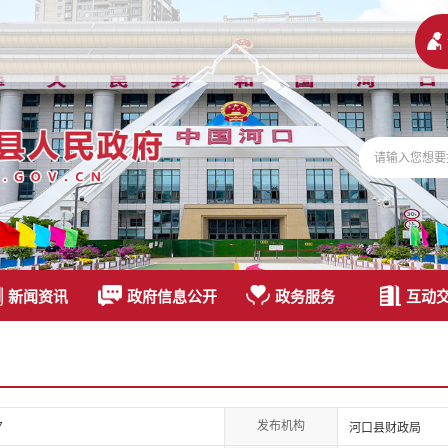
新闻资讯
政府信息公开
政务服务
互动
发布机构
7
河口县财政局