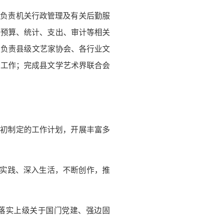
；负责机关行政管理及有关后勤服
好预算、统计、支出、审计等相关
；负责县级文艺家协会、各行业文
调工作；完成县文学艺术界联合会
年初制定的工作计划，开展丰富多
入实践、深入生活，不断创作，推
落实上级关于国门党建、强边固