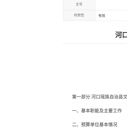
文号
时效性
有效
河
第一部分 河口瑶族自治县文
一、基本职能及主要工作
二、预算单位基本情况