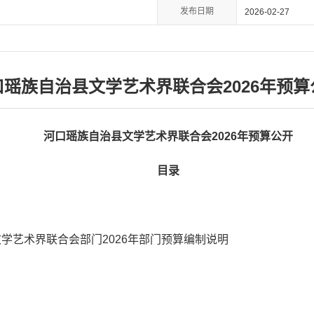
发布日期
2026-02-27
口瑶族自治县文学艺术界联合会2026年预算
河口瑶族自治县文学艺术界联合会2026年预算公开
目录
学艺术界联合会部门2026年部门预算编制说明