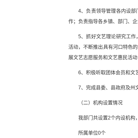
4、负责领导管理各内设部
作；负责指导各乡镇、部门、企
5、抓好文艺理论研究工作
活动，不断推出具有河口特色的
展文艺志愿服务和文艺惠民活动
6、积极听取团体会员和文
7、完成县委、县政府及州
（二）机构设置情况
我部门共设置2个内设机构
所属单位0个