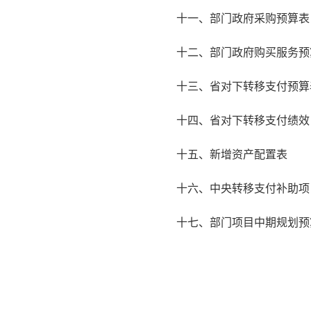
十一、部门政府采购预算表
十二、部门政府购买服务预
十三、省对下转移支付预算
十四、省对下转移支付绩效
十五、新增资产配置表
十六、中央转移支付补助项
十七、部门项目中期规划预