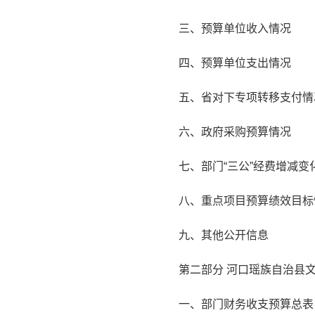
三、预算单位收入情况
四、预算单位支出情况
五、省对下专项转移支付情
六、政府采购预算情况
七、部门“三公”经费增减
八、重点项目预算绩效目标
九、其他公开信息
第二部分 河口瑶族自治县文
一、部门财务收支预算总表