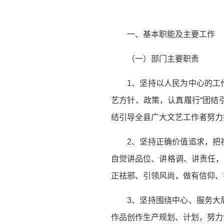
一、基本职能及主要工作
（一）部门主要职责
1、坚持以人民为中心的工
艺方针、政策，认真履行“团结
结引导全县广大文艺工作者努力
2、坚持正确价值追求，把
自觉讲品位、讲格调、讲责任，
正祛邪、引领风尚，做有信仰、
3、坚持围绕中心、服务大
作品创作生产规划、计划，努力