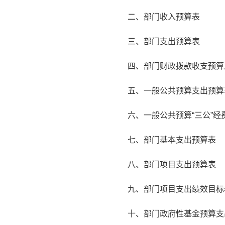
二、部门收入预算表
三、部门支出预算表
四、部门财政拨款收支预算
五、一般公共预算支出预算
六、一般公共预算“三公”经
七、部门基本支出预算表
八、部门项目支出预算表
九、部门项目支出绩效目标
十、部门政府性基金预算支