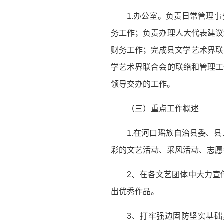
1.办公室。负责日常管理
务工作；负责办理人大代表建议
财务工作；完成县文学艺术界联
学艺术界联合会的联络和管理工
领导交办的工作。
（三）重点工作概述
1.在河口瑶族自治县委、
彩的文艺活动、采风活动、志愿
2、在各文艺团体中大力宣
出优秀作品。
3、打牢强边固防坚实基