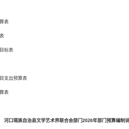
算表
表
目标表
目支出预算表
算表
河口瑶族自治县文学艺术界联合会部门2026年部门预算编制