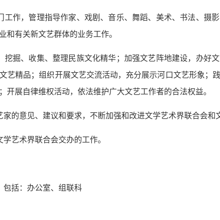
门工作，管理指导作家、戏剧、音乐、舞蹈、美术、书法、摄
业和有关新文艺群体的业务工作。
，挖掘、收集、整理民族文化精华；加强文艺阵地建设，办好
文艺精品；组织开展文艺交流活动，充分展示河口文艺形象；
；开展自律维权活动，依法维护广大文艺工作者的合法权益。
艺家的意见、建议和要求，不断加强和改进文学艺术界联合会和
文学艺术界联合会交办的工作。
，包括：办公室、组联科