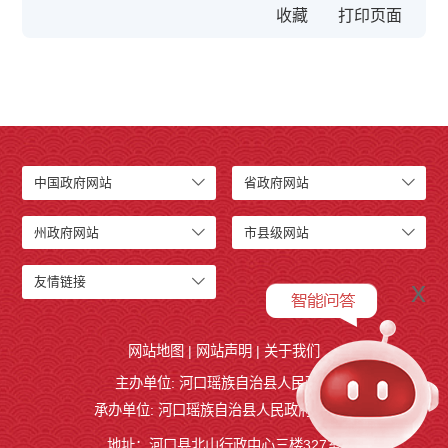
收藏
中国政府网站
省政府网站
州政府网站
市县级网站
友情链接
x
网站地图
|
网站声明
|
关于我们
主办单位: 河口瑶族自治县人民政府
承办单位: 河口瑶族自治县人民政府办公室
地址：河口县北山行政中心三楼327室