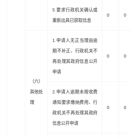
5.要求行政机关确认或
0
0
重新出具已获取信息
1.申请人无正当理由逾
期不补正、行政机关不
0
0
再处理其政府信息公开
申请
（六）
其他处
2.申请人逾期未按收费
理
通知要求缴纳费用、行
0
0
政机关不再处理其政府
信息公开申请