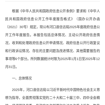
根据《中华人民共和国政府信息公开条例》要求和《中华人
民共和国政府信息公开工作年度报告格式》（国办公开办函
〔2021〕30号）规定，现公布河口县信访局2025年度政府信息公
开工作年度报告。本报告包括总体情况、主动公开政府信息情
况、收到和处理政府信息公开申请情况、政府信息公开行政复议
和行政诉讼情况、存在的主要问题及改进情况、其他需要报告的
事项等6个部分。所列数据统计时限为2025年1月1日至2025年12
月31日。
一、总体情况
2025年，河口县信访局以习近平新时代中国特色社会主义思
想为指导，全面贯彻落实党的二十大和二十届三中、四中全会精