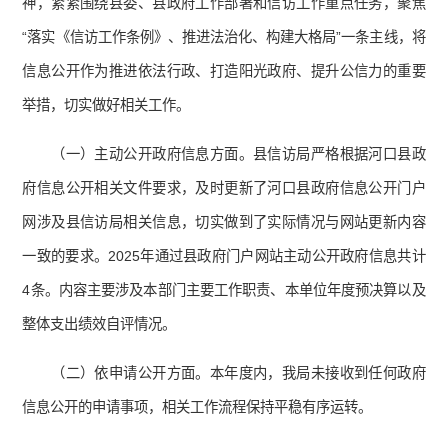
神，紧紧围绕县委、县政府工作部署和信访工作重点任务，聚焦
“落实《信访工作条例》、推进法治化、构建大格局”一条主线，将
信息公开作为推进依法行政、打造阳光政府、提升公信力的重要
举措，切实做好相关工作。
（一）主动公开政府信息方面。县信访局严格根据河口县政
府信息公开相关文件要求，及时更新了河口县政府信息公开门户
网涉及县信访局相关信息，切实做到了实际情况与网站更新内容
一致的要求。2025年通过县政府门户网站主动公开政府信息共计
4条。内容主要涉及本部门主要工作职责、本单位年度预决算以及
整体支出绩效自评情况。
（二）依申请公开方面。本年度内，我局未接收到任何政府
信息公开的申请事项，相关工作流程保持平稳有序运转。