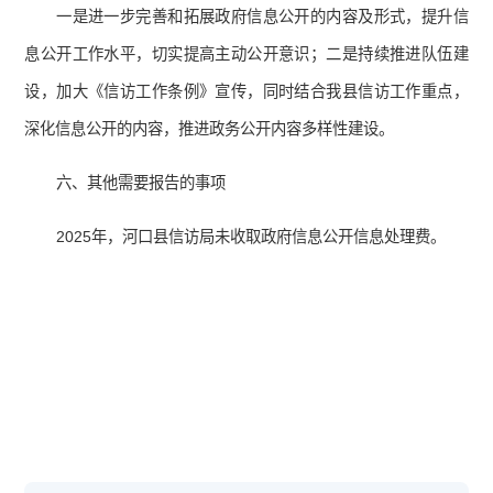
一是进一步完善和拓展政府信息公开的内容及形式，提升信
息公开工作水平，切实提高主动公开意识；二是持续推进队伍建
设，加大《信访工作条例》宣传，同时结合我县信访工作重点，
深化信息公开的内容，推进政务公开内容多样性建设。
六、其他需要报告的事项
2025年，河口县信访局未收取政府信息公开信息处理费。