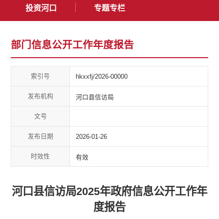
投资河口
专题专栏
部门信息公开工作年度报告
索引号
hkxxfj/2026-00000
发布机构
河口县信访局
文号
发布日期
2026-01-26
时效性
有效
河口县信访局2025年政府信息公开工作年
度报告