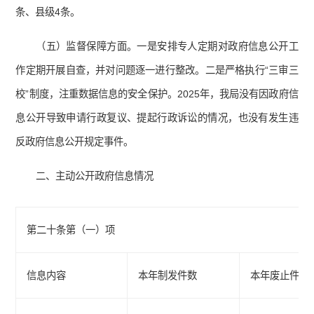
条、县级4条。
（五）监督保障方面。一是安排专人定期对政府信息公开工
作定期开展自查，并对问题逐一进行整改。二是严格执行“三审三
校”制度，注重数据信息的安全保护。2025年，我局没有因政府信
息公开导致申请行政复议、提起行政诉讼的情况，也没有发生违
反政府信息公开规定事件。
二、主动公开政府信息情况
第二十条第（一）项
信息内容
本年制发件数
本年废止件数