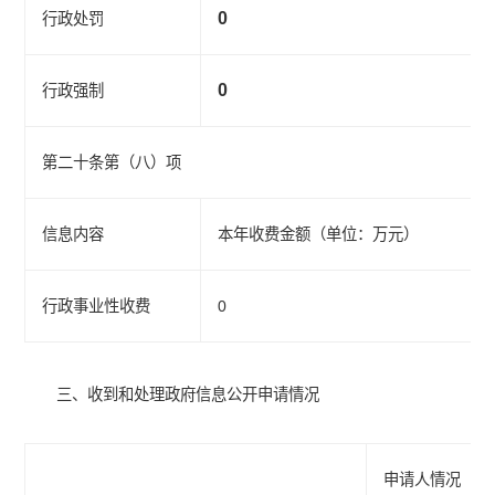
0
行政处罚
0
行政强制
第二十条第（八）项
信息内容
本年收费金额（单位：万元）
行政事业性收费
0
三、收到和处理政府信息公开申请情况
申请人情况