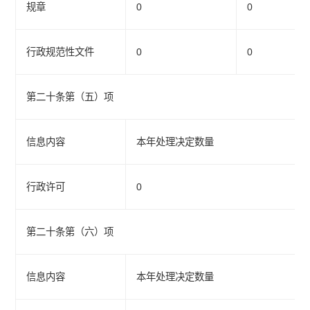
规章
0
0
行政规范性文件
0
0
第二十条第（五）项
信息内容
本年处理决定数量
行政许可
0
第二十条第（六）项
信息内容
本年处理决定数量