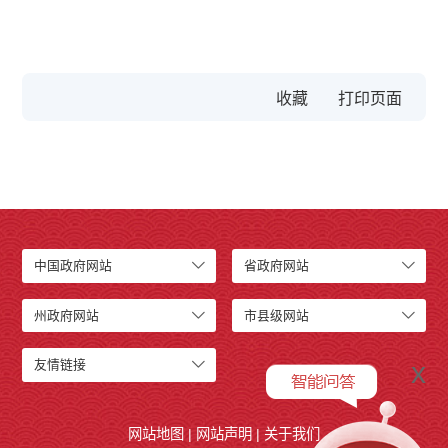
收藏
中国政府网站
省政府网站
州政府网站
市县级网站
x
友情链接
网站地图
|
网站声明
|
关于我们