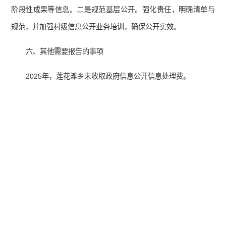
阶段性成果等信息。二是规范基层公开。强化责任，明确清单与
规范，并加强村级信息公开业务培训，确保公开实效。
六、其他需要报告的事项
2025年，莲花滩乡未收取政府信息公开信息处理费。