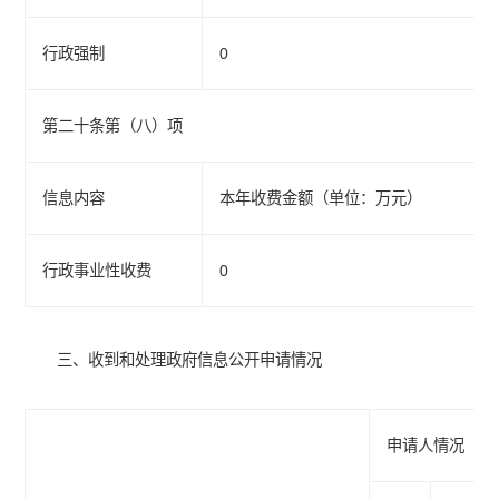
行政强制
0
第二十条第（八）项
信息内容
本年收费金额（单位：万元）
行政事业性收费
0
三、收到和处理政府信息公开申请情况
申请人情况