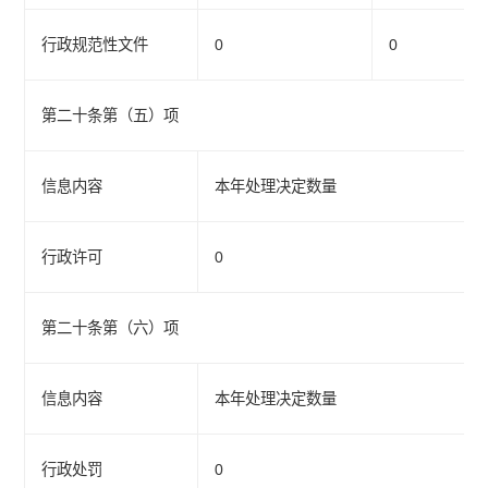
行政规范性文件
0
0
第二十条第（五）项
信息内容
本年处理决定数量
行政许可
0
第二十条第（六）项
信息内容
本年处理决定数量
行政处罚
0