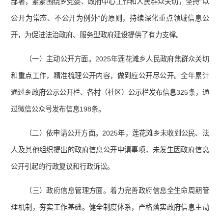
部署，紧紧围绕乡党委、政府中心工作和人民群众关切，坚持“以
公开为常态、不公开为例外”的原则，持续深化重点领域信息公
开，为促进法治政府、服务型政府建设提供了有力支撑。
（一）主动公开方面。2025年莲花滩乡人民政府焦群众关切
和重点工作，精准梳理公开内容，做到应公开尽公开。全年累计
通过乡政府公示公开栏、各村（社区）公示栏发布信息325条，通
过微信公众号发布信息198条。
（二）依申请公开方面。2025年，莲花滩乡未收到公民、法
人及其他组织提出的政府信息公开申请事项，未发生因政府信息
公开引起的行政复议和行政诉讼。
（三）政府信息管理方面。着力完善政府信息全生命周期管
理机制，夯实工作基础。健全制度体系，严格落实政府信息主动