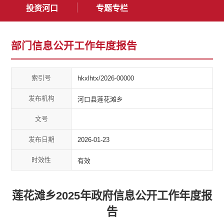
投资河口
专题专栏
部门信息公开工作年度报告
索引号
hkxlhtx/2026-00000
发布机构
河口县莲花滩乡
文号
发布日期
2026-01-23
时效性
有效
莲花滩乡2025年政府信息公开工作年度报
告