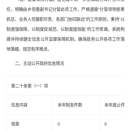
任，明确由乡党委副书记分管此项工作，严格遵循“分管领导统筹
抓总、业务人员履职尽责、各部门协同联动”的工作原则，秉持“以
制度强保障、以制度促规范、以制度提效能”的工作思路，系统构
建并持续健全信息公开监督保障机制，确保政务公开各项工作落
地落细、规范有序推进。
二、主动公开政府信息情况
第二十条第（一）项
信息内容
本年制发件数
本年废止件数
规章
0
0