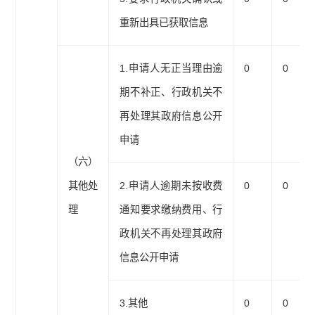
重新出具已获取信息
1.申请人无正当理由逾
0
0
期不补正、行政机关不
再处理其政府信息公开
申请
（六）
其他处
2.申请人逾期未按收费
0
0
理
通知要求缴纳费用、行
政机关不再处理其政府
信息公开申请
3.其他
0
0