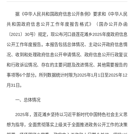
据《中华人民共和国政府信息公开条例》要求和《中华人民
共和国政府信息公开工作年度报告格式》（国办公开办函
〔2021〕30号）规定，现公布河口县莲花滩乡2025年度政府信息
公开工作年度报告。本报告包括总体情况、主动公开政府信息情
况、收到和处理政府信息公开申请情况、政府信息公开行政复议
和行政诉讼情况、存在的主要问题及改进情况、其他需要报告的
事项等6个部分。所列数据统计时限为2025年1月1日至2025年12
月31日。
一、总体情况
2025年，莲花滩乡坚持以习近平新时代中国特色社会主义思
想为指导，全面贯彻落实上级关于全面推进政务公开工作的决策