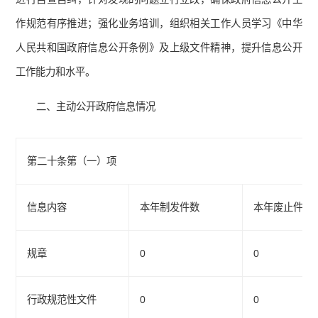
作规范有序推进；强化业务培训，组织相关工作人员学习《
中华
人民共和国政府信息公开条例
》及上级文件精神，提升信息公开
工作能力和水平。
二、主动公开政府信息情况
第二十条第（一）项
信息内容
本年制发件数
本年废止件数
规章
0
0
行政规范性文件
0
0