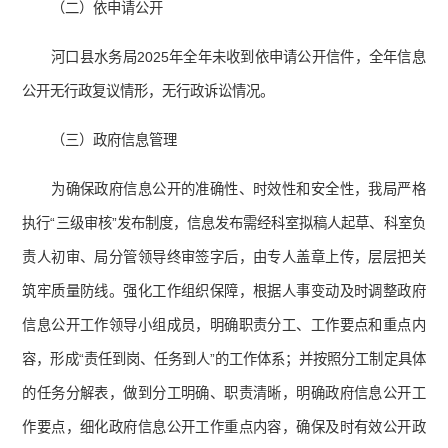
（二）依申请公开
河口县水务局2025年全年未收到依申请公开信件，全年信息
公开无行政复议情形，无行政诉讼情况。
（三）政府信息管理
为确保政府信息公开的准确性、时效性和安全性，我局严格
执行“三级审核”发布制度，信息发布需经科室拟稿人起草、科室负
责人初审、局分管领导终审签字后，由专人盖章上传，层层把关
筑牢质量防线。强化工作组织保障，根据人事变动及时调整政府
信息公开工作领导小组成员，明确职责分工、工作要点和重点内
容，形成“责任到岗、任务到人”的工作体系；并按照分工制定具体
的任务分解表，做到分工明确、职责清晰，明确政府信息公开工
作要点，细化政府信息公开工作重点内容，确保及时有效公开政