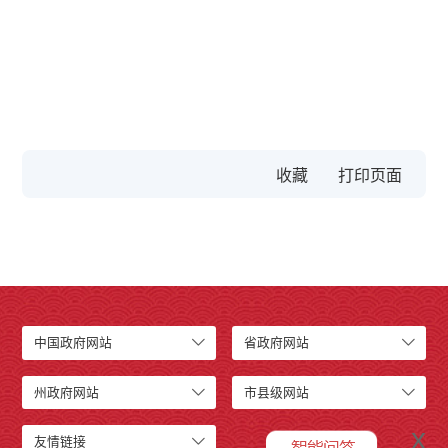
收藏
中国政府网站
省政府网站
州政府网站
市县级网站
x
友情链接