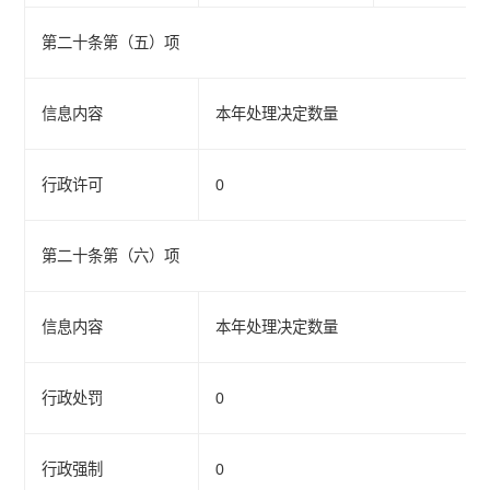
第二十条第（五）项
信息内容
本年处理决定数量
行政许可
0
第二十条第（六）项
信息内容
本年处理决定数量
行政处罚
0
行政强制
0