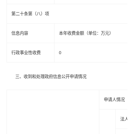
第二十条第（八）项
信息内容
本年收费金额（单位：万元）
行政事业性收费
0
三、收到和处理政府信息公开申请情况
申请人情况
法人或