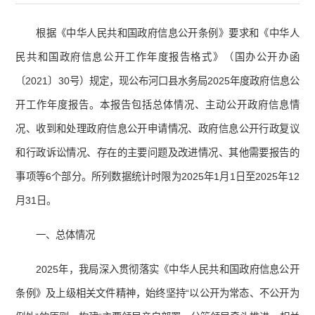
根据《中华人民共和国政府信息公开条例》要求和《中华人
民共和国政府信息公开工作年度报告格式》（国办公开办函
〔2021〕30号）规定，现公布河口县水务局2025年度政府信息公
开工作年度报告。本报告包括总体情况、主动公开政府信息情
况、收到和处理政府信息公开申请情况、政府信息公开行政复议
和行政诉讼情况、存在的主要问题及改进情况、其他需要报告的
事项等6个部分。所列数据统计时限为2025年1月1日至2025年12
月31日。
一、总体情况
2025年，我局深入贯彻落实《中华人民共和国政府信息公开
条例》及上级相关文件精神，始终坚持“以公开为常态、不公开为