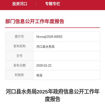
投资河口
专题专栏
部门信息公开工作年度报告
索引号
hkxswj/2026-00002
发布机构
河口县水务局
文号
发布日期
2026-01-22
时效性
有效
河口县水务局2025年政府信息公开工作年
度报告