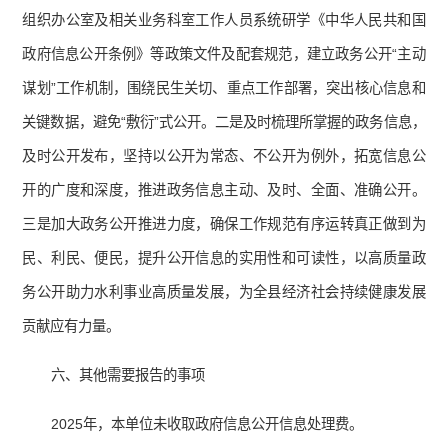
组织办公室及相关业务科室工作人员系统研学《中华人民共和国
政府信息公开条例》等政策文件及配套规范，建立政务公开“主动
谋划”工作机制，围绕民生关切、重点工作部署，突出核心信息和
关键数据，避免“敷衍”式公开。二是及时梳理所掌握的政务信息，
及时公开发布，坚持以公开为常态、不公开为例外，拓宽信息公
开的广度和深度，推进政务信息主动、及时、全面、准
确公开。
三是加大政务公开推进力度，确保工作规范有序运转真正做到为
民、利民、便民，提升公开信息的实用性和可读性，以高质量政
务公开助力水利事业高质量发展，为全县经济社会持续健康发展
贡献应有力量。
六、其他需要报告的事项
2025年，本单位未收取政府信息公开信息处理费。