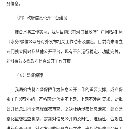
务信息。
（四）政府信息公开平台建设
结合水务工作实际，我局目前只有河口县政府门户网站和“河
口水务”微信公众号对外发布相关工作动态及信息，目前尚未设立
专门独立网站及其他公开平台，现有平台运行稳定、功能完善，
能够有效支撑政府信息公开工作开展。
（五）监督保障
我局始终将监督保障作为信息公开工作的重要支撑，成立保
密工作领导小组，严格落实“涉密不上网，上网不涉密”要求，对拟
公开信息进行全流程保密审查，坚决杜绝涉密信息泄露；建立常
态化监督检查机制，定期对信息公开的及时性、准确性、合规性
进行自查自纠，针对发现的问题立行立改，确保政府信息公开工