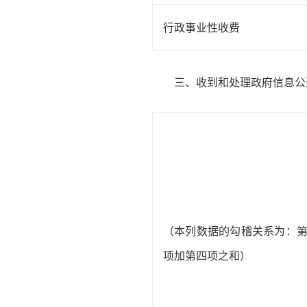
行政事业性收费
三、收到和处理政府信息公
（本列数据的勾稽关系为：
项加第四项之和）