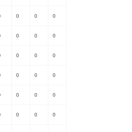
0
0
0
0
0
0
0
0
0
0
0
0
0
0
0
0
0
0
0
0
0
0
0
0