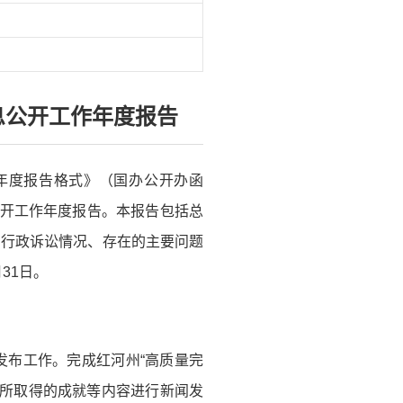
息公开工作年度报告
年度报告格式》（国办公开办函
息公开工作年度报告。本报告包括总
和行政诉讼情况、存在的主要问题
31日。
发布工作。完成红河州“高质量完
展所取得的成就等内容进行新闻发