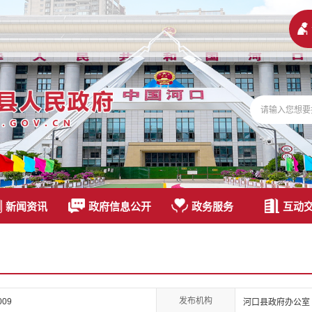
新闻资讯
政府信息公开
政务服务
互动
发布机构
009
河口县政府办公室