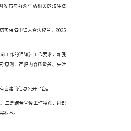
适时发布与群众生活相关的法律法
实保障申请人合法权益。2025
登记工作的通知》工作要求，加强
责”原则，严把内容质量关、失泄
有自建的信息公开平台。
效。二是结合宣传工作特点，组织
实根基。