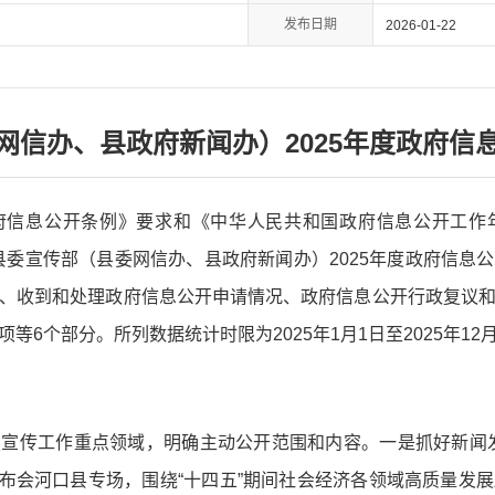
发布日期
2026-01-22
网信办、县政府新闻办）2025年度政府信
府信息公开条例》要求和《中华人民共和国政府信息公开工作
布县委宣传部（县委网信办、县政府新闻办）2025年度政府信
、收到和处理政府信息公开申请情况、政府信息公开行政复议
6个部分。所列数据统计时限为2025年1月1日至2025年12月
宣传工作重点领域，明确主动公开范围和内容。一是抓好新闻
闻发布会河口县专场，围绕“十四五”期间社会经济各领域高质量发