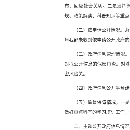
布，回应社会关切。二是发挥新
规、政策解读、科普知识等重点文
（二）依申请公开情况。落
年我部未收到依申请公开政府的
（三）政府信息管理情况。
对拟公开信息的保密审查。对涉
密风险关。
（四）政府信息公开平台建
（五）监督保障情况。一是
做好重点科室的学习培训工作，
二、主动公开政府信息情况