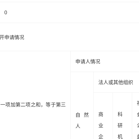
0
开申请情况
申请人情况
法人或其他组织
第一项加第二项之和，等于第三
商
科
自然
业
研
人
企
机