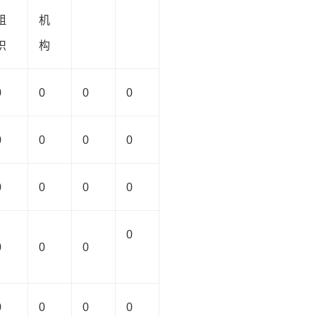
组
机
织
构
0
0
0
0
0
0
0
0
0
0
0
0
0
0
0
0
0
0
0
0