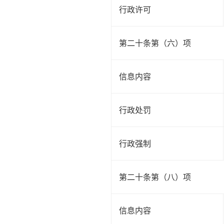
行政许可
第二十条第（六）项
信息内容
行政处罚
行政强制
第二十条第（八）项
信息内容