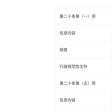
第二十条第（一）项
信息内容
规章
行政规范性文件
第二十条第（五）项
信息内容