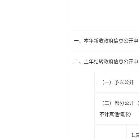
一、本年新收政府信息公开申
二、上年结转政府信息公开申
（一）予以公开
（二）部分公开
不计其他情形）
1