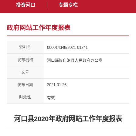
投资河口
专题专栏
政府网站工作年度报表
索引号
000014348/2021-01241
发布机构
河口瑶族自治县人民政府办公室
文号
发布日期
2021-01-25
时效性
有效
河口县2020年政府网站工作年度报表