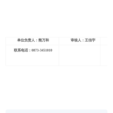
单位负责人：熊万和
审核人：王佶宇
联系电话：0873-3451010