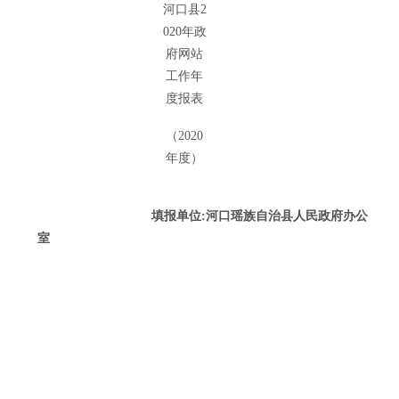
河口县2
020年政
府网站
工作年
度报表
（
2020
年度）
填报单位:河口瑶族自治县人民政府办公
室