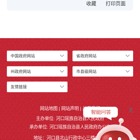
收藏
中国政府网站
省政府网站
州政府网站
市县级网站
友情链接
x
网站地图
|
网站声明
|
关于我们
主办单位: 河口瑶族自治县人民政府
承办单位: 河口瑶族自治县人民政府办公室
地址：河口县北山行政中心三楼327室