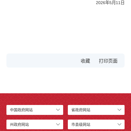
2026年5月11日
收藏
中国政府网站
省政府网站
州政府网站
市县级网站