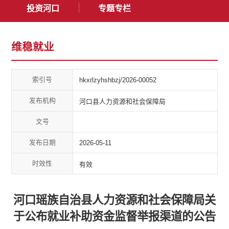
投资河口
专题专栏
维稳就业
索引号
hkxrlzyhshbzj/2026-00052
发布机构
河口县人力资源和社会保障局
文号
发布日期
2026-05-11
时效性
有效
河口瑶族自治县人力资源和社会保障局关
于公布就业补助资金监督举报渠道的公告