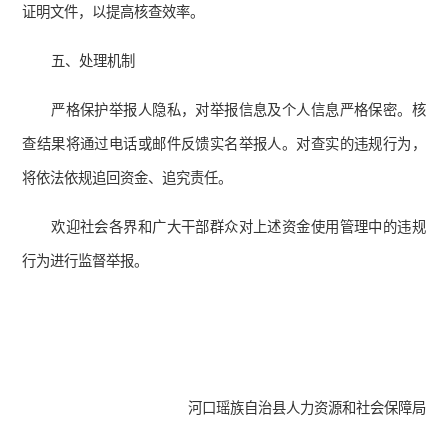
证明文件，以提高核查效率。
五、处理机制
严格保护举报人隐私，对举报信息及个人信息严格保密。核
查结果将通过电话或邮件反馈实名举报人。对查实的违规行为，
将依法依规追回资金、追究责任。
欢迎社会各界和广大干部群众对上述资金使用管理中的违规
行为进行监督举报。
河口瑶族自治县人力资源和社会保障局