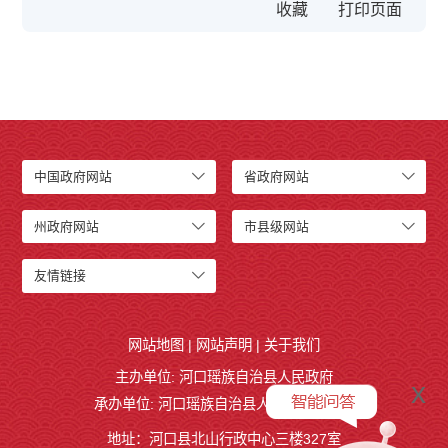
收藏
中国政府网站
省政府网站
州政府网站
市县级网站
友情链接
网站地图
|
网站声明
|
关于我们
主办单位: 河口瑶族自治县人民政府
x
承办单位: 河口瑶族自治县人民政府办公室
地址：河口县北山行政中心三楼327室