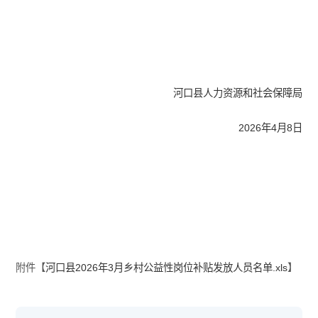
河口县人力资源和社会保障局
2026年4月8日
附件【
河口县2026年3月乡村公益性岗位补贴发放人员名单.xls
】