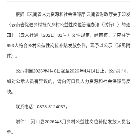
根据《云南省人力资源和社会保障厅 云南省财政厅关于印发
〈云南省促进乡村振兴乡村公益性岗位管理办法（试行）〉的通
知》（云人社通〔2021〕81号）文件规定，经审核，吴应芬等
993人符合乡村公益性岗位补贴发放条件，现予以公示（详见附
件）。
公示期自2026年4月8日起至2026年4月14日止，公示期间，
如对公示人员有异议的，请向河口县人力资源和社会保障局反
映。
联系电话：0873-3124057。
附件： 河口县2026年3月乡村公益性岗位补贴发放人员名
单。