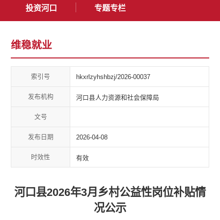
投资河口
专题专栏
维稳就业
索引号
hkxrlzyhshbzj/2026-00037
发布机构
河口县人力资源和社会保障局
文号
发布日期
2026-04-08
时效性
有效
河口县2026年3月乡村公益性岗位补贴情
况公示