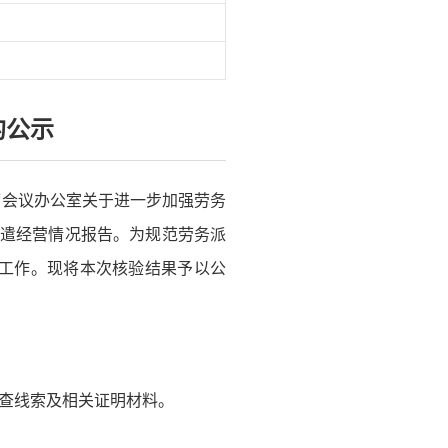
的公示
席会议办公室关于进一步加强劳务
派遣经营情况报告。为规范劳务派
验工作。现将本次核验结果予以公
查线索及相关证明材料。