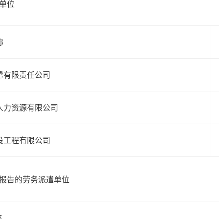
单位
称
遣有限责任公司
人力资源有限公司
设工程有限公司
报告的劳务派遣单位
称