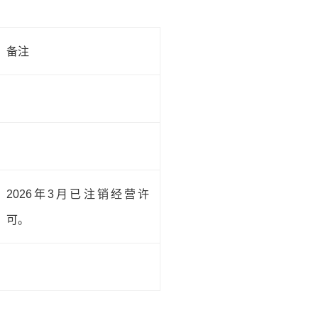
备注
2026年3月已注销经营许
可。