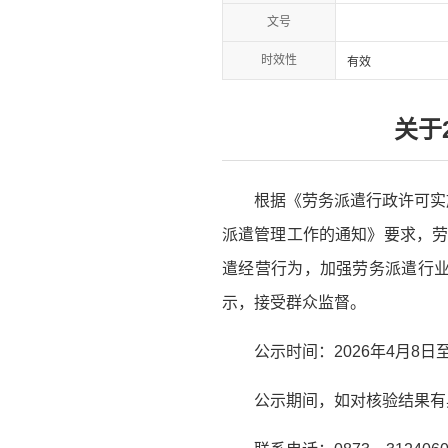
文号
时效性
有效
关于
根据《劳务派遣行政许可实
派遣管理工作的通知》要求，劳
遣经营行为，加强劳务派遣行业
示，接受群众监督。
公示时间：2026年4月8日至
公示期间，如对核验结果有