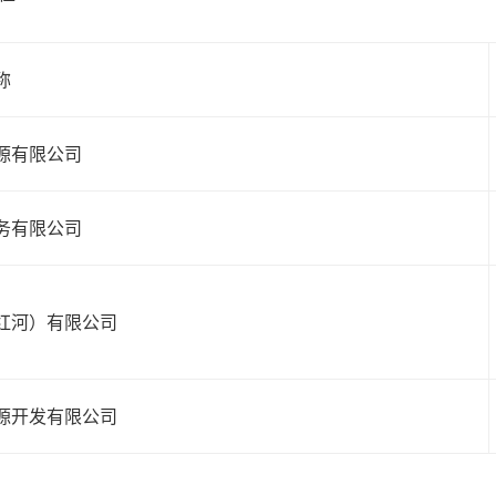
称
源有限公司
务有限公司
红河）有限公司
源开发有限公司