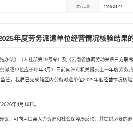
发布日期
2026-04-08
2025年度劳务派遣单位经营情况核验结果
施办法》（人社部第19号令）及《云南省协调劳动关系三方联
务派遣单位应于每年3月31日前向许可机关提交上一年度劳务
监管，我局已完成辖区内劳务派遣单位2025年度经营情况核
2026年4月16日。
异议，可向河口县人力资源和社会保障局反映，并提供必要的调