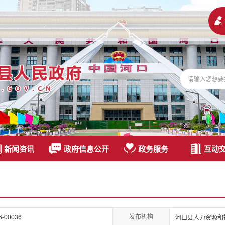
新闻资讯
政府信息公开
政务服务
互动
发布机构
26-00036
河口县人力资源和