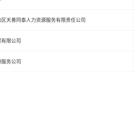
验区天善同泰人力资源服务有限责任公司
程有限公司
源服务公司