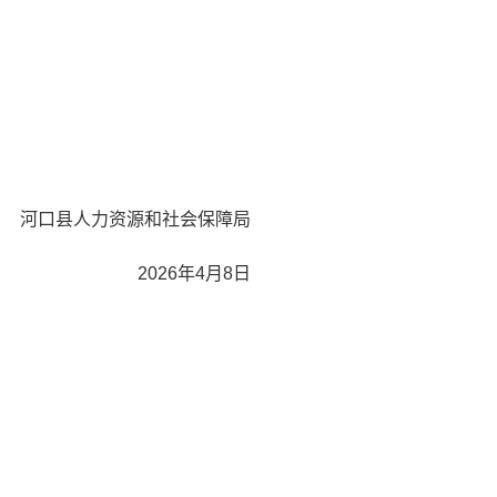
河口县人力资源和社会保障局
2026年4月8日