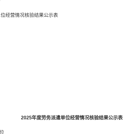
0
单位经营情况核验结果公示表
2025年度劳务派遣单位经营情况核验结果公示表
位