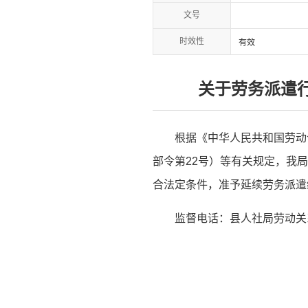
文号
时效性
有效
关于劳务派遣
根据《中华人民共和国劳动
部令第22号）等有关规定，我
合法定条件，准予延续劳务派遣
监督电话：县人社局劳动关系科 