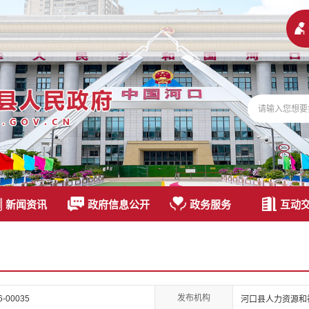
新闻资讯
政府信息公开
政务服务
互动
发布机构
26-00035
河口县人力资源和