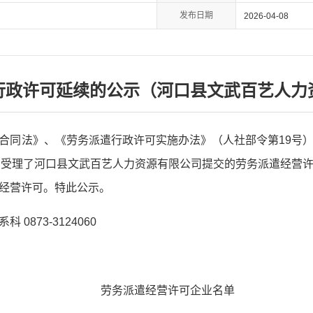
发布日期
2026-04-08
行政许可延续的公示（河口县文武百艺人力
合同法》、《劳务派遣行政许可实施办法》（人社部令第19号
局受理了河口县文武百艺人力资源有限公司提交的劳务派遣经营
经营许可。特此公示。
0873-3124060
劳务派遣经营许可企业名单