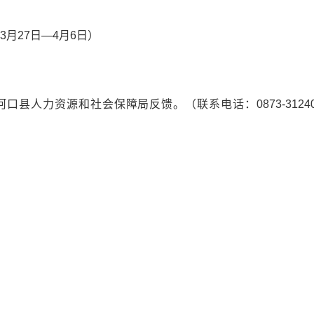
3月27日—4月6日）
口县人力资源和社会保障局反馈。（联系电话：0873-3124