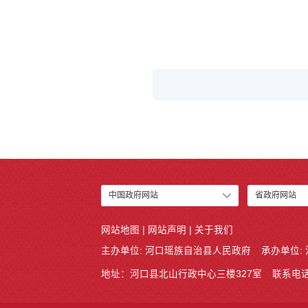
中国政府网站
省政府网站
网站地图
|
网站声明
|
关于我们
主办单位: 河口瑶族自治县人民政府
承办单位:
地址：河口县北山行政中心三楼327室
联系电话: