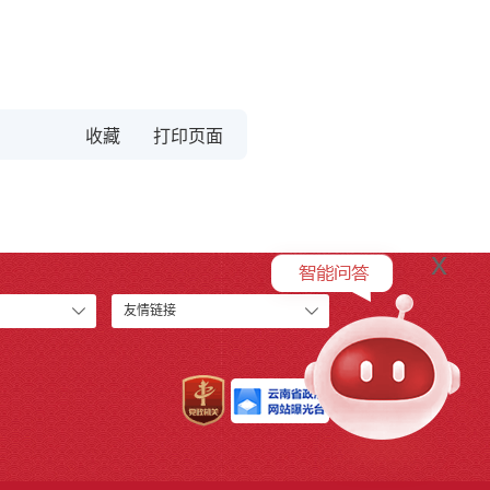
收藏
x
友情链接