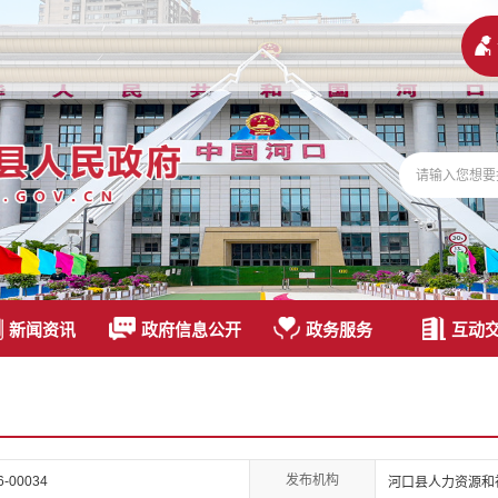
新闻资讯
政府信息公开
政务服务
互动
发布机构
26-00034
河口县人力资源和