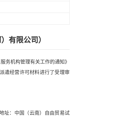
河）有限公司）
源服务机构管理有关工作的通知》
务派遣经营许可材料进行了受理审
单位地址：中国（云南）自由贸易试