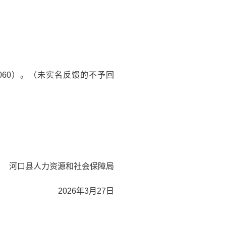
060）。（未实名反馈的不予回
河口县人力资源和社会保障局
2026年3月27日