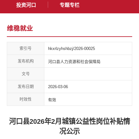
投资河口
专题专栏
维稳就业
索引号
hkxrlzyhshbzj/2026-00025
发布机构
河口县人力资源和社会保障局
文号
发布日期
2026-03-06
时效性
有效
河口县2026年2月城镇公益性岗位补贴情
况公示