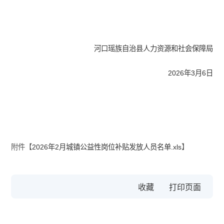
河口瑶族自治县人力资源和社会保障局
2026年3月6日
附件【
2026年2月城镇公益性岗位补贴发放人员名单.xls
】
收藏