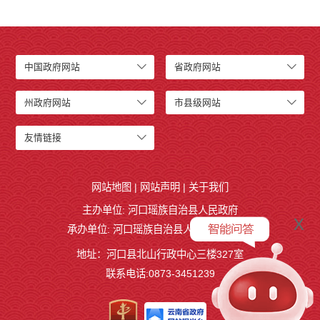
中国政府网站
省政府网站
州政府网站
市县级网站
友情链接
网站地图
|
网站声明
|
关于我们
主办单位: 河口瑶族自治县人民政府
x
承办单位: 河口瑶族自治县人民政府办公室
地址：河口县北山行政中心三楼327室
联系电话:0873-3451239