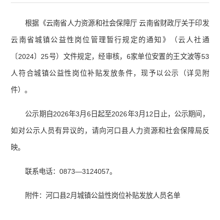
根据《云南省人力资源和社会保障厅 云南省财政厅关于印发
云南省城镇公益性岗位管理暂行规定的通知》（云人社通
〔2024〕25号）文件规定，经审核，6家单位安置的王文波等53
人符合城镇公益性岗位补贴发放条件，现予以公示（详见附
件）。
公示期自2026年3月6日起至2026年3月12日止，公示期间，
如对公示人员有异议的，请向河口县人力资源和社会保障局反
映。
联系电话：0873—3124057。
附件：河口县2月城镇公益性岗位补贴发放人员名单