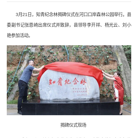
3月21日，知青纪念林揭碑仪式在河口口岸森林公园举行。县
委副书记张恩崎出席仪式并致辞，县领导李开祥、杨光云、刘小
艳参加活动。
揭碑仪式现场