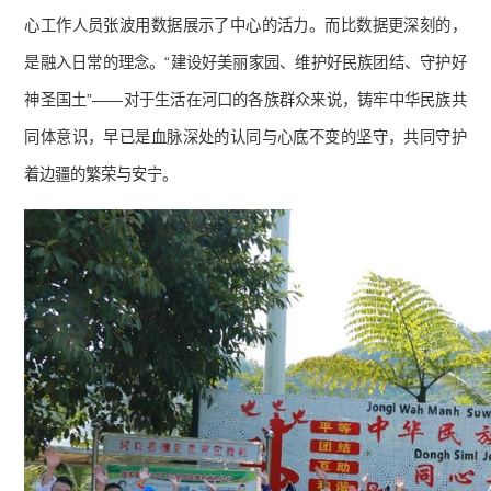
心工作人员张波用数据展示了中心的活力。而比数据更深刻的，
是融入日常的理念。“建设好美丽家园、维护好民族团结、守护好
神圣国土”——对于生活在河口的各族群众来说，铸牢中华民族共
同体意识，早已是血脉深处的认同与心底不变的坚守，共同守护
着边疆的繁荣与安宁。