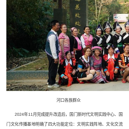
河口各族群众
2024年11月完成提升改造后，国门新时代文明实践中心、国
门文化传播基地明确了四大功能定位：文明实践阵地、文化交流