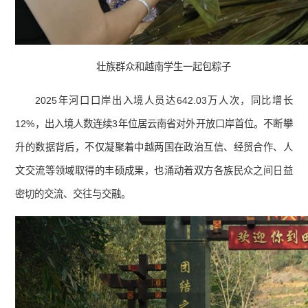
壮族群众和越南学生一起包粽子
2025年河口口岸出入境人员达642.03万人次，同比增长
12%，出入境人数连续3年位居云南省对外开放口岸首位。不断攀
升的数据背后，不仅凝聚着中越两国在政治互信、经贸合作、人
文交流等领域取得的丰硕成果，也涌动着双方各族民众之间日益
密切的交流、交往与交融。