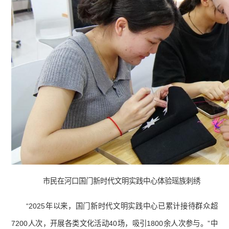
市民在河口国门新时代文明实践中心体验瑶族刺绣
“2025年以来，国门新时代文明实践中心已累计接待群众超
7200人次，开展各类文化活动40场，吸引1800余人次参与。”中