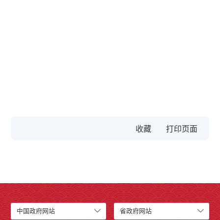
收藏
中国政府网站
省政府网站