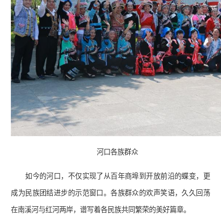
河口各族群众
如今的河口，不仅实现了从百年商埠到开放前沿的蝶变，更
成为民族团结进步的示范窗口。各族群众的欢声笑语，久久回荡
在南溪河与红河两岸，谱写着各民族共同繁荣的美好篇章。