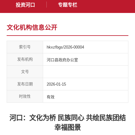
投资河口
专题专栏
文化机构信息公开
索引号
hkxzfbgs/2026-00004
发布机构
河口县政府办公室
文号
发布日期
2026-01-15
时效性
有效
河口：文化为桥 民族同心 共绘民族团结
幸福图景