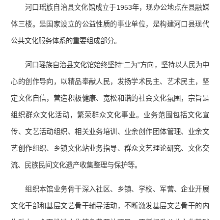
河口瑶族自治县文化馆成立于1953年，现办公地点在县融媒
体三楼。是国家设立的公益性质的事业单位，是构建河口县现代
公共文化服务体系的重要组成部分。
河口瑶族自治县文化馆始终坚持“二为”方向，坚持以人民为中
心的创作导向，以精品奉献人民，发扬学术民主、艺术民主，坚
定文化自信，营造积极健康、宽松和谐的社会文化氛围，宗旨是
组织群众文化活动，繁荣群众文化事业。业务范围包括文化宣
传、文艺活动组织、相关业务培训、业余创作团体管理、业余文
艺创作组织、乡镇文化站业务指导、群众文艺理论研究、文化交
流、民族民间文化遗产收集整理与保护等。
组织本馆业务骨干深入社区、乡镇、学校、军营、企业开展
文化干部和基层文艺骨干辅导活动，不断激发基层文艺骨干的内