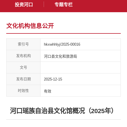
投资河口
专题专栏
文化机构信息公开
索引号
hkxwhhlyj/2025-00016
发布机构
河口县文化和旅游局
文号
发布日期
2025-12-15
时效性
有效
河口瑶族自治县文化馆概况（2025年）