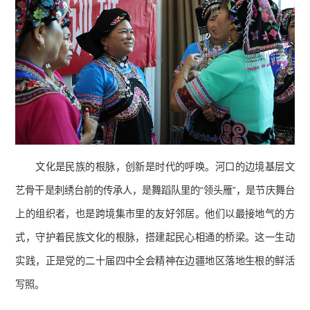
文化是民族的根脉，创新是时代的呼唤。河口的边境基层文
艺骨干是刺绣台前的传承人，是舞蹈队里的“领头雁”，是节庆舞台
上的组织者，也是跨境集市里的友好邻居。他们以最接地气的方
式，守护着民族文化的根脉，搭建起民心相通的桥梁。这一生动
实践，正是党的二十届四中全会精神在边疆地区落地生根的鲜活
写照。