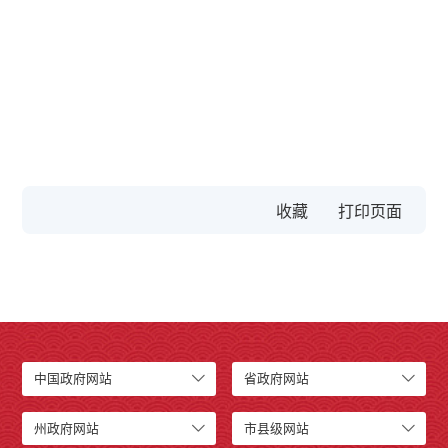
收藏
中国政府网站
省政府网站
州政府网站
市县级网站