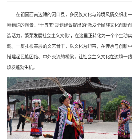
在祖国西南边陲的河口县，多民族文化与跨境风情交织出一
幅绚烂的图景。“十五五”规划建议提出的“激发全民族文化创新创
造活力，繁荣发展社会主义文化”，在这里正转化为一个个生动实
践。一群扎根基层的文艺骨干，以文化为纽带，在传承与创新中
搭建起民族团结、中外交流的桥梁，让社会主义文化在边境一线
焕发蓬勃生机。