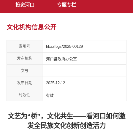
投资河口
专题专栏
文化机构信息公开
索引号
hkxzfbgs/2025-00129
发布机构
河口县政府办公室
文号
发布日期
2025-12-12
时效性
有效
文艺为“桥”，文化共生——看河口如何激
发全民族文化创新创造活力