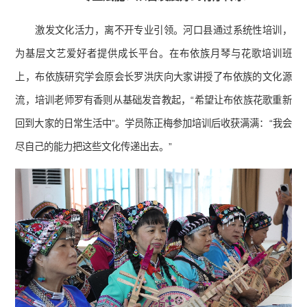
激发文化活力，离不开专业引领。河口县通过系统性培训，
为基层文艺爱好者提供成长平台。在布依族月琴与花歌培训班
上，布依族研究学会原会长罗洪庆向大家讲授了布依族的文化源
流，培训老师罗有香则从基础发音教起，“希望让布依族花歌重新
回到大家的日常生活中”。学员陈正梅参加培训后收获满满：“我会
尽自己的能力把这些文化传递出去。”