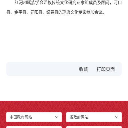
红河州瑶族学会瑶族传统文化研究专家组成员及顾问，河口
县、金平县、元阳县、绿春县的瑶族文化专家参加会议。
收藏
中国政府网站
省政府网站