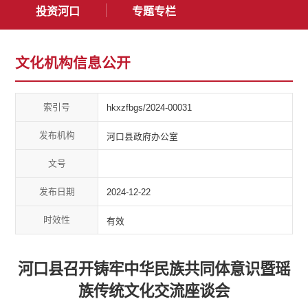
投资河口
专题专栏
文化机构信息公开
索引号
hkxzfbgs/2024-00031
发布机构
河口县政府办公室
文号
发布日期
2024-12-22
时效性
有效
河口县召开铸牢中华民族共同体意识暨瑶
族传统文化交流座谈会