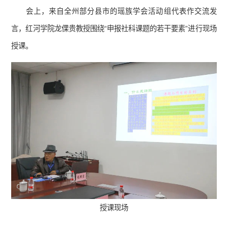
会上，来自全州部分县市的瑶族学会活动组代表作交流发
言，红河学院龙倮贵教授围绕“申报社科课题的若干要素”进行现场
授课。
授课现场