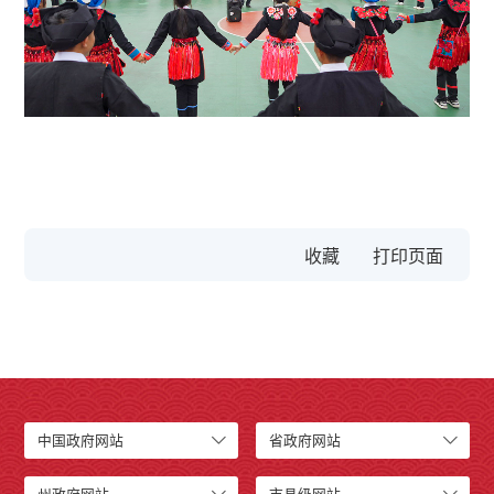
收藏
中国政府网站
省政府网站