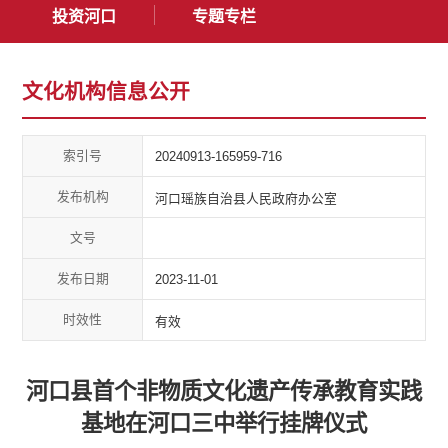
投资河口
专题专栏
文化机构信息公开
索引号
20240913-165959-716
发布机构
河口瑶族自治县人民政府办公室
文号
发布日期
2023-11-01
时效性
有效
河口县首个非物质文化遗产传承教育实践
基地在河口三中举行挂牌仪式