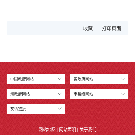
收藏
中国政府网站
省政府网站
州政府网站
市县级网站
友情链接
网站地图
|
网站声明
|
关于我们