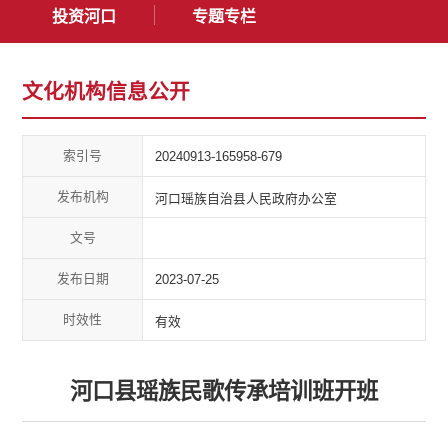
投资河口
专题专栏
文化机构信息公开
索引号
20240913-165958-679
发布机构
河口瑶族自治县人民政府办公室
文号
发布日期
2023-07-25
时效性
有效
河口县瑶族民歌传承培训班开班