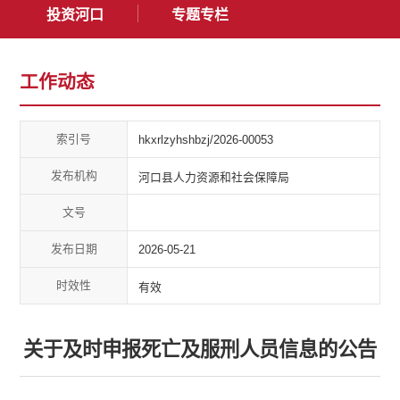
投资河口
专题专栏
工作动态
索引号
hkxrlzyhshbzj/2026-00053
发布机构
河口县人力资源和社会保障局
文号
发布日期
2026-05-21
时效性
有效
关于及时申报死亡及服刑人员信息的公告