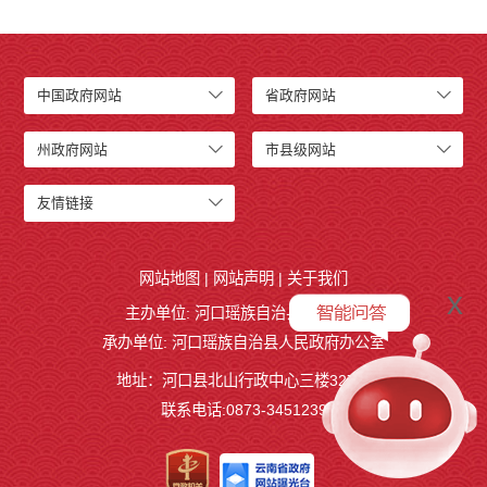
中国政府网站
省政府网站
州政府网站
市县级网站
友情链接
网站地图
|
网站声明
|
关于我们
x
主办单位: 河口瑶族自治县人民政府
承办单位: 河口瑶族自治县人民政府办公室
地址：河口县北山行政中心三楼327室
联系电话:0873-3451239