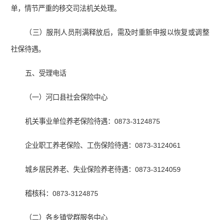
单，情节严重的移交司法机关处理。
（三）服刑人员刑满释放后，需及时重新申报以恢复或调整
社保待遇。
五、受理电话
（一）河口县社会保险中心
机关事业单位养老保险待遇：0873-3124875
企业职工养老保险、工伤保险待遇：0873-3124061
城乡居民养老、失业保险养老待遇：0873-3124059
稽核科：0873-3124875
（二）各乡镇党群服务中心