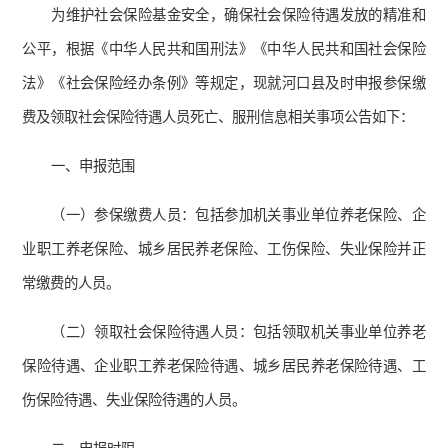
为维护社会保险基金安全，确保社会保险待遇发放的精准和
公平，根据《中华人民共和国刑法》《中华人民共和国社会保险
法》《社会保险经办条例》等规定，现就河口县及时申报参保缴
费及领取社会保险待遇人员死亡、服刑信息相关事项公告如下：
一、申报范围
（一）参保缴费人员：包括参加机关事业单位养老保险、企
业职工养老保险、城乡居民养老保险、工伤保险、失业保险并正
常缴费的人员。
（二）领取社会保险待遇人员：包括领取机关事业单位养老
保险待遇、企业职工养老保险待遇、城乡居民养老保险待遇、工
伤保险待遇、失业保险待遇的人员。