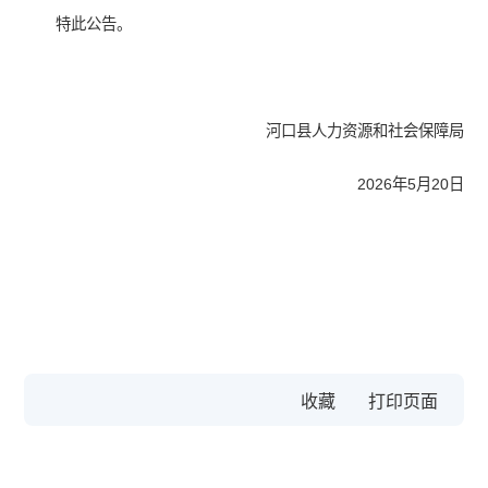
特此公告。
河口县人力资源和社会保障局
2026年5月20日
收藏