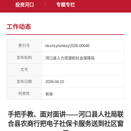
投资河口
专题专栏
工作动态
索引号
hkxrlzyhshbzj/2026-00040
发布机构
河口县人力资源和社会保障局
文号
发布日期
2026-04-10
时效性
有效
手把手教、面对面讲——河口县人社局联
合县农商行把电子社保卡服务送到社区窗