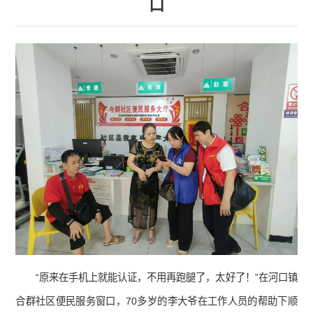
口
“原来在手机上就能认证，不用再跑腿了，太好了！”在河口镇
合群社区便民服务窗口，70多岁的李大爷在工作人员的帮助下顺