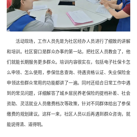
活动现场，工作人员先是为社区经办人员进行了细致的讲解
和培训。社区窗口是群众办事的第一站，把社区人员教会了，他
们就能长期服务更多群众。培训内容很实在，包括电子社保卡怎
么申领、怎么使用，参保信息查询、待遇资格认证、失业保险金
申领这些群众常用的功能都讲了一遍。同时还结合日常工作中遇
到的常见问题，详细解答了城乡居民养老保险的提档补差、社会
资助、灵活就业人员缴费档次等政策，针对不同群体给出了参保
缴费的规划建议。这样一来，社区人员以后再遇到群众咨询，就
能说得清、道得明。