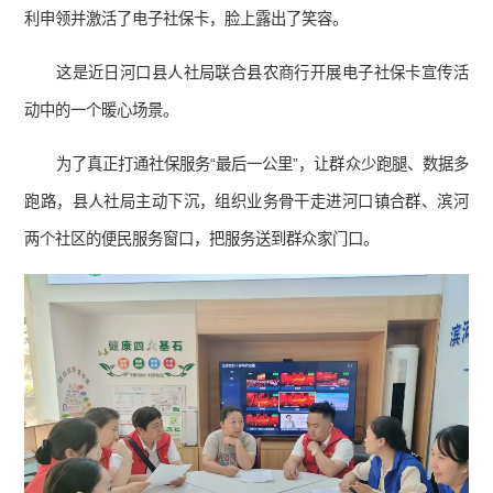
利申领并激活了电子社保卡，脸上露出了笑容。
这是近日河口县人社局联合县农商行开展电子社保卡宣传活
动中的一个暖心场景。
为了真正打通社保服务“最后一公里”，让群众少跑腿、数据多
跑路，县人社局主动下沉，组织业务骨干走进河口镇合群、滨河
两个社区的便民服务窗口，把服务送到群众家门口。