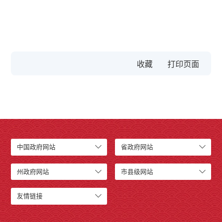
收藏
中国政府网站
省政府网站
州政府网站
市县级网站
友情链接