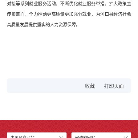
对接等系列就业服务活动，不断优化就业服务举措，扩大政策宣
传覆盖面，全力推动更高质量更加充分就业，为河口县经济社会
高质量发展提供坚实的人力资源保障。
收藏
中国政府网站
省政府网站