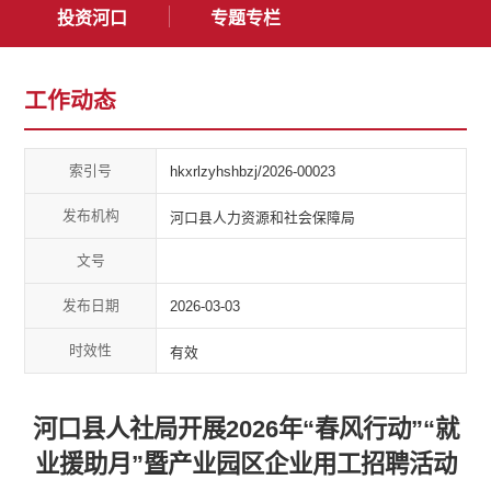
投资河口
专题专栏
工作动态
索引号
hkxrlzyhshbzj/2026-00023
发布机构
河口县人力资源和社会保障局
文号
发布日期
2026-03-03
时效性
有效
河口县人社局开展2026年“春风行动”“就
业援助月”暨产业园区企业用工招聘活动