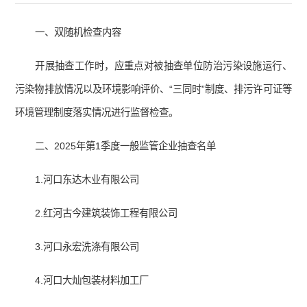
一、双随机检查内容
开展抽查工作时，应重点对被抽查单位防治污染设施运行、
污染物排放情况以及环境影响评价、“三同时”制度、排污许可证等
环境管理制度落实情况进行监督检查。
二、2025年第1季度一般监管企业抽查名单
1.河口东达木业有限公司
2.红河古今建筑装饰工程有限公司
3.河口永宏洗涤有限公司
4.河口大灿包装材料加工厂