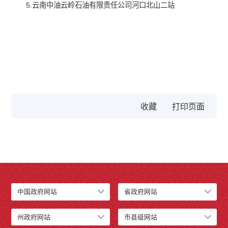
5.云南中油云岭石油有限责任公司河口北山二站
收藏
中国政府网站
省政府网站
州政府网站
市县级网站