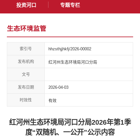
投资河口
专题专栏
生态环境监管
索引号
hhzsthjjhkfj/2026-00002
发布机构
红河州生态环境局河口分局
文号
发布日期
2026-04-03
时效性
有效
红河州生态环境局河口分局2026年第1季
度“双随机、一公开”公示内容