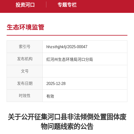
投资河口
专题专栏
生态环境监管
索引号
hhzsthjjhkfj/2025-00047
发布机构
红河州生态环境局河口分局
文号
发布日期
2025-12-28
时效性
有效
关于公开征集河口县非法倾倒处置固体废
物问题线索的公告