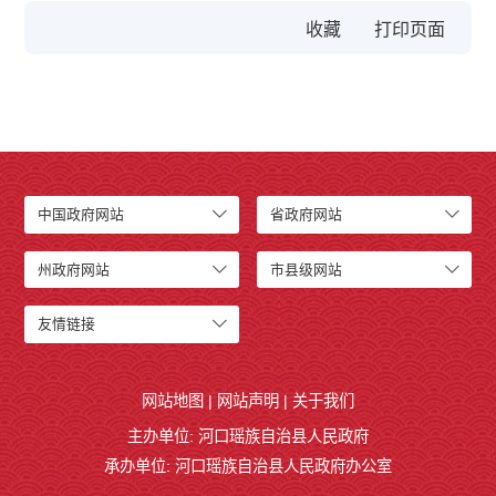
收藏
中国政府网站
省政府网站
州政府网站
市县级网站
友情链接
网站地图
|
网站声明
|
关于我们
主办单位: 河口瑶族自治县人民政府
承办单位: 河口瑶族自治县人民政府办公室