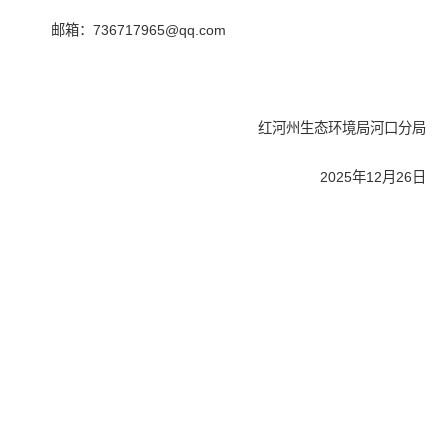
邮箱：736717965@qq.com
红河州生态环境局河口分局
2025年12月26日