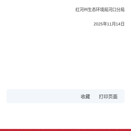
红河州生态环境局河口分局
2025年11月14日
收藏