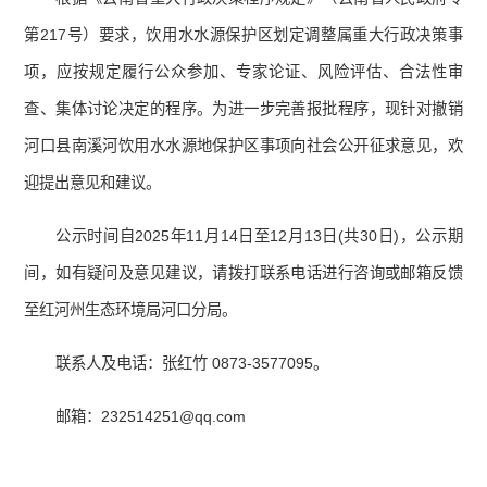
第217号）要求，饮用水水源保护区划定调整属重大行政决策事
项，应按规定履行公众参加、专家论证、风险评估、合法性审
查、集体讨论决定的程序。为进一步完善报批程序，现针对撤销
河口县南溪河饮用水水源地保护区事项向社会公开征求意见，欢
迎提出意见和建议。
公示时间自2025年11月14日至12月13日(共30日)，公示期
间，如有疑问及意见建议，请拨打联系电话进行咨询或邮箱反馈
至红河州生态环境局河口分局。
联系人及电话：张红竹 0873-3577095。
邮箱：232514251@qq.com