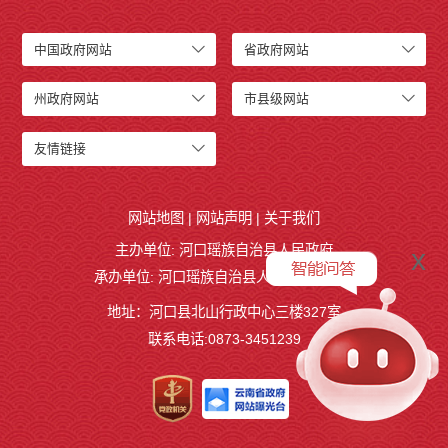
中国政府网站
省政府网站
州政府网站
市县级网站
友情链接
网站地图
|
网站声明
|
关于我们
主办单位: 河口瑶族自治县人民政府
x
承办单位: 河口瑶族自治县人民政府办公室
地址：河口县北山行政中心三楼327室
联系电话:0873-3451239