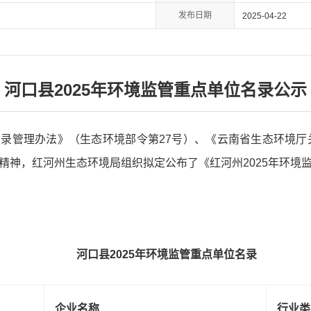
发布日期
2025-04-22
河口县2025年环境监管重点单位名录公示
录管理办法》（生态环境部令第27号）、《云南省生态环境厅关
精神，红河州生态环境局组织拟定公布了《红河州2025年环境
河口县2025年环境监管重点单位名录
企业名称
行业类