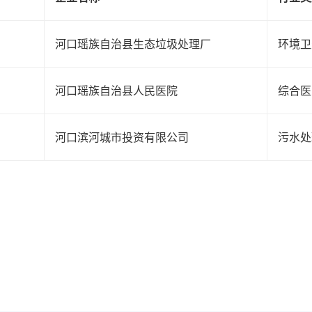
河口瑶族自治县生态垃圾处理厂
环境卫
河口瑶族自治县人民医院
综合医
河口滨河城市投资有限公司
污水处