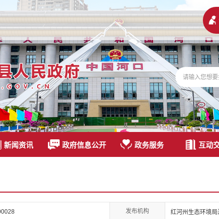
新闻资讯
政府信息公开
政务服务
互动
发布机构
-00028
红河州生态环境局