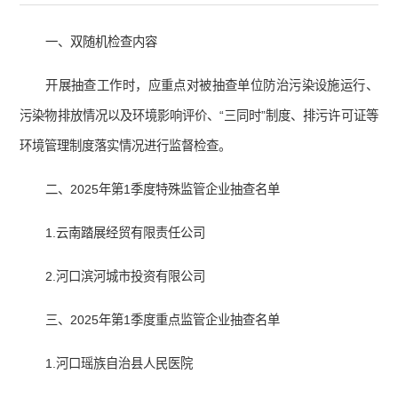
一、双随机检查内容
开展抽查工作时，应重点对被抽查单位防治污染设施运行、
污染物排放情况以及环境影响评价、“三同时”制度、排污许可证等
环境管理制度落实情况进行监督检查。
二、2025年第1季度特殊监管企业抽查名单
1.云南踏展经贸有限责任公司
2.河口滨河城市投资有限公司
三、2025年第1季度重点监管企业抽查名单
1.河口瑶族自治县人民医院