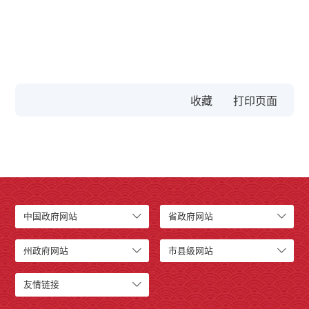
收藏
中国政府网站
省政府网站
州政府网站
市县级网站
友情链接