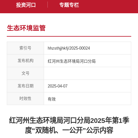
投资河口
专题专栏
生态环境监管
索引号
hhzsthjjhkfj/2025-00024
发布机构
红河州生态环境局河口分局
文号
发布日期
2025-04-07
时效性
有效
红河州生态环境局河口分局2025年第1季
度“双随机、一公开”公示内容