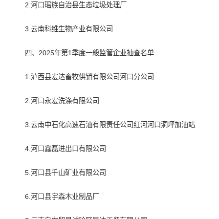
2.河口瑶族自治县生态垃圾处理厂
3.云南科维生物产业有限公司
四、2025年第1季度一般监管企业抽查名单
1.泸西县宏达畜牧供销有限公司河口分公司
2.河口永宏洗涤有限公司
3.云南中石化高速石油有限责任公司红河河口洞坪加油站
4.河口鑫磊进出口有限公司
5.河口县千山矿业有限公司
6.河口县宇森木业制品厂