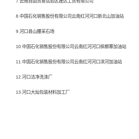
7.云南自由贸易试验区晟达工贸有限公司
8.中国石化销售股份有限公司云南红河河口新北山加油站
9.河口县山腰采石场
10.中国石化销售股份有限公司云南红河河口槟榔寨加油站
11.中国石化销售股份有限公司云南红河河口滨河加油站
12.河口洁净洗涤厂
13.河口大灿包装材料加工厂