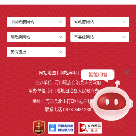
中国政府网站
省政府网站
州政府网站
市县级网站
友情链接
x
网站地图
|
网站声明
|
关于我们
主办单位: 河口瑶族自治县人民政府
承办单位: 河口瑶族自治县人民政府办公室
地址：河口县北山行政中心三楼327室
联系电话:0873-3451239