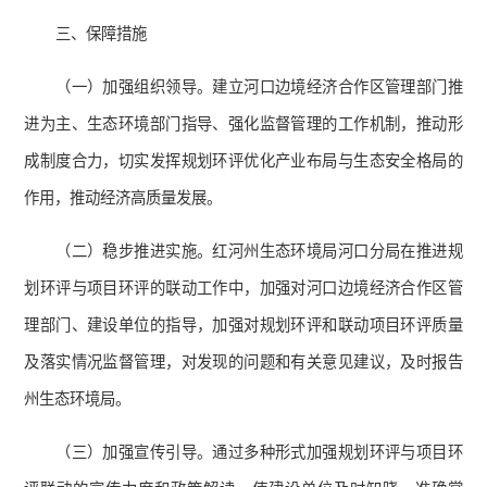
三、保障措施
（一）加强组织领导。建立河口边境经济合作区管理部门推
进为主、生态环境部门指导、强化监督管理的工作机制，推动形
成制度合力，切实发挥规划环评优化产业布局与生态安全格局的
作用，推动经济高质量发展。
（二）稳步推进实施。红河州生态环境局河口分局在推进规
划环评与项目环评的联动工作中，加强对河口边境经济合作区管
理部门、建设单位的指导，加强对规划环评和联动项目环评质量
及落实情况监督管理，对发现的问题和有关意见建议，及时报告
州生态环境局。
（三）加强宣传引导。通过多种形式加强规划环评与项目环