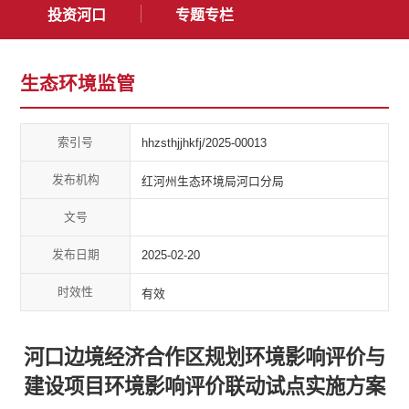
投资河口
专题专栏
生态环境监管
索引号
hhzsthjjhkfj/2025-00013
发布机构
红河州生态环境局河口分局
文号
发布日期
2025-02-20
时效性
有效
河口边境经济合作区规划环境影响评价与
建设项目环境影响评价联动试点实施方案