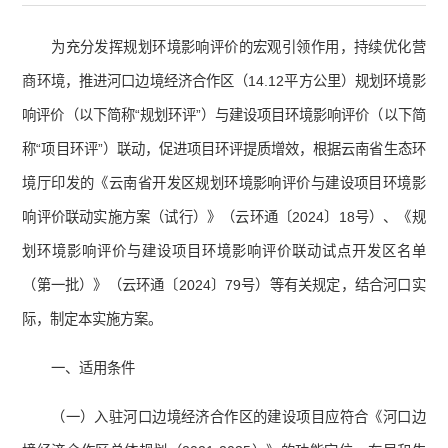
为充分发挥规划环境影响评价的宏观引领作用，持续优化营
商环境，推进河口边境经济合作区（14.12平方公里）规划环境影
响评价（以下简称“规划环评”）与建设项目环境影响评价（以下简
称“项目环评”）联动，促进项目环评提质增效，根据云南省生态环
境厅印发的《云南省开发区规划环境影响评价与建设项目环境影
响评价联动实施方案（试行）》（云环通〔2024〕18号）、《规
划环境影响评价与建设项目环境影响评价联动试点开发区名单
（第一批）》（云环通〔2024〕79号）等有关规定，结合河口实
际，制定本实施方案。
一、适用条件
（一）入驻河口边境经济合作区的建设项目应符合《河口边