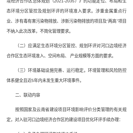
境经济合作区总体规划（2021-2035）》的功能定位、布局和生
态环境分区管控及规划环评的环境准入要求。涉重金属重点行
业、涉有毒有害污染物排放、涉新污染物排放的项目及“两高”项目
不纳入此次改革，不简化管理要求。
（二）应满足生态环境分区管控、规划环评对河口边境经济
合作区生态环境准入、空间布局、 产业规模等方面的要求。
（三）环境基础设施完善、运行稳定。环境管理和风险防控
体系健全且近5年内未发生重大环境事件。
二、联动内容
按照国家及云南省建设项目环境影响评价分类管理的有关规
定，对入驻河口边境经济合作区的建设项目优化环评手续办理：