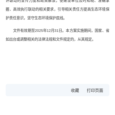
评联动的宣传力度和政策解读，使建设单位及时知晓、准确掌
握、高效执行联动的相关要求，引导相关责任方提高生态环境保
护责任意识，坚守生态环境保护底线。
文件有效期至2025年12月31日。本方案实施期间，国家、省
如出台或调整相关的法律法规和文件规定的，从其规定。
收藏