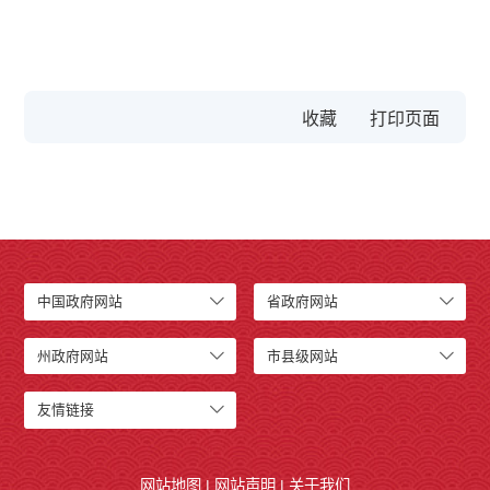
收藏
中国政府网站
省政府网站
州政府网站
市县级网站
友情链接
网站地图
|
网站声明
|
关于我们