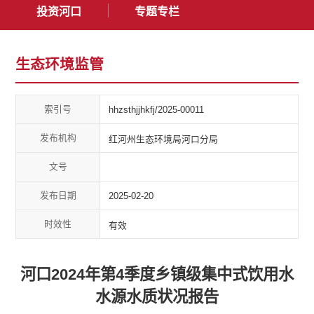
投资河口
专题专栏
生态环境监管
索引号
hhzsthjjhkfj/2025-00011
发布机构
红河州生态环境局河口分局
文号
发布日期
2025-02-20
时效性
有效
河口2024年第4季度乡镇级集中式饮用水
水源水质状况报告