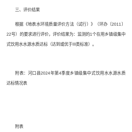
三、评价结果
根据《地表水环境质量评价方法（试行）》（环办〔2011〕
22号）的要求进行评价，评价结果为：监测的1个在用乡镇级集中
式饮用水水源水质达标（达到或优于Ⅲ类标准）。
附表：河口县2024年第4季度乡镇级集中式饮用水水源水质
达标情况表
附表