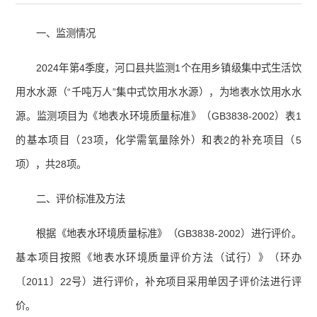
一、监测情况
2024年第4季度，河口县共监测1个在用乡镇级集中式生活饮
用水水源（“千吨万人”集中式饮用水水源），为地表水饮用水水
源。监测项目为《地表水环境质量标准》（GB3838-2002）表1
的基本项目（23项，化学需氧量除外）和表2的补充项目（5
项），共28项。
二、评价标准及方法
根据《地表水环境质量标准》（GB3838-2002）进行评价。
基本项目按照《地表水环境质量评价方法（试行）》（环办
〔2011〕22号）进行评价，补充项目采用单因子评价法进行评
价。