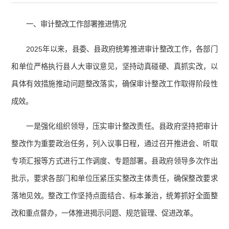
一、审计整改工作部署推进情况
2025年以来，县委、县政府统筹推进审计整改工作，各部门
和单位严格执行县人大审议意见，坚持动真碰硬、真抓实改，以
具体有效措施推动问题整改落实，确保审计整改工作取得阶段性
成效。
一是强化组织领导，压实审计整改责任。县政府坚持把审计
整改作为重要政治任务，列入议事日程，通过召开推进会、听取
专项汇报等方式进行工作调度、专题部署。县政府领导多次作出
批示，要求各部门和单位压紧压实整改主体责任，确保整改要求
落地见效。整改工作坚持点面结合、标本兼治，统筹抓好全面整
改和重点督办，一体推进揭示问题、规范管理、促进改革。