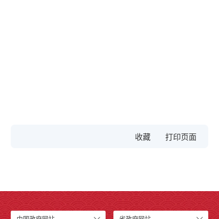
收藏
中国政府网站
省政府网站