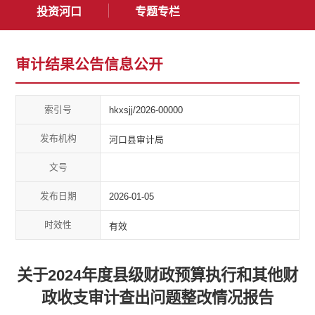
投资河口
专题专栏
审计结果公告信息公开
索引号
hkxsjj/2026-00000
发布机构
河口县审计局
文号
发布日期
2026-01-05
时效性
有效
关于2024年度县级财政预算执行和其他财
政收支审计查出问题整改情况报告