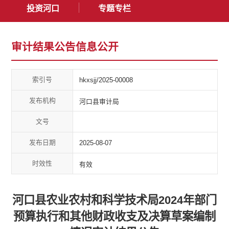
投资河口
专题专栏
审计结果公告信息公开
索引号
hkxsjj/2025-00008
发布机构
河口县审计局
文号
发布日期
2025-08-07
时效性
有效
河口县农业农村和科学技术局2024年部门
预算执行和其他财政收支及决算草案编制