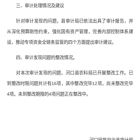
三、审计处理情况及建议
针对审计发现的问题，县审计局已依法出具了审计报告，并
从深化预算刚性约束，强化国有资产管理，完善内部控制体系建
设，推动专项资金全链条监管的四个方面提出审计建议。
四、审计发现问题的整改情况。
对本次审计发现的问题，河口县农科局已开展整改工作。已
到整改时限问题共计有16项，其中整改完毕12项，尚未整改完毕
4项。未到整改期限的4项问题正在整改中。