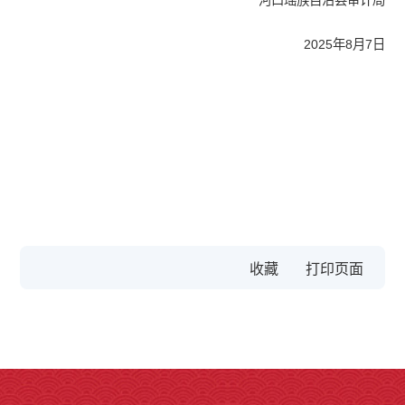
河口瑶族自治县审计局
2025年8月7日
收藏