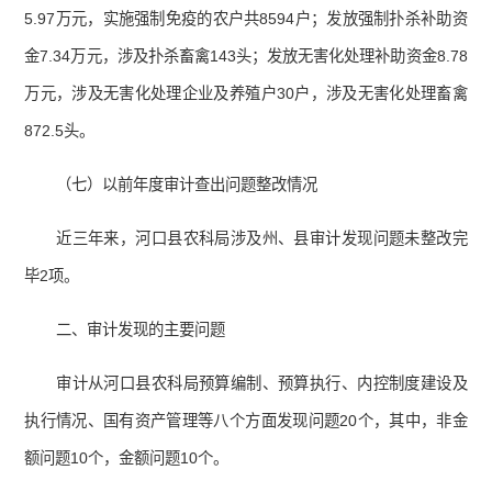
5.97万元，实施强制免疫的农户共8594户；发放强制扑杀补助资
金7.34万元，涉及扑杀畜禽143头；发放无害化处理补助资金8.78
万元，涉及无害化处理企业及养殖户30户，涉及无害化处理畜禽
872.5头。
（七）以前年度审计查出问题整改情况
近三年来，河口县农科局涉及州、县审计发现问题未整改完
毕2项。
二、审计发现的主要问题
审计从河口县农科局预算编制、预算执行、内控制度建设及
执行情况、国有资产管理等八个方面发现问题20个，其中，非金
额问题10个，金额问题10个。