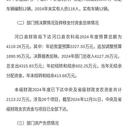
车辆编制12辆，2024年末实有人员118人，实有车辆12辆。
（二）部门预决算情况及转移支付资金总体情况
河口县财政局下达河口县农科局2024年度预算总额为
4118.28万元，其中：年初批复预算2227.33万元，追加调整预算
1890.95万元。决算报表反映，2024年部门总收入4127.26万元，
总支出4315.83万元；年初结转和结余602.25万元，当年无结余
分配资金，年末结转和结余413.68万元。
本级财政2024年度已下达中央及省级财政支农资金共计
2113.22万元，涉及26个项目，截至2024年12月31日，中央及省
级财政支农资金与项目已全部下达。
（三）部门资产负债情况